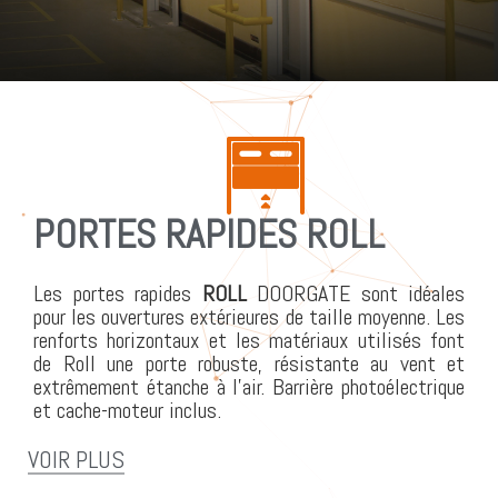
PORTES RAPIDES ROLL
Les portes rapides
ROLL
DOORGATE sont idéales
pour les ouvertures extérieures de taille moyenne. Les
renforts horizontaux et les matériaux utilisés font
de Roll une porte robuste, résistante au vent et
extrêmement étanche à l’air. Barrière photoélectrique
et cache-moteur inclus.
VOIR PLUS