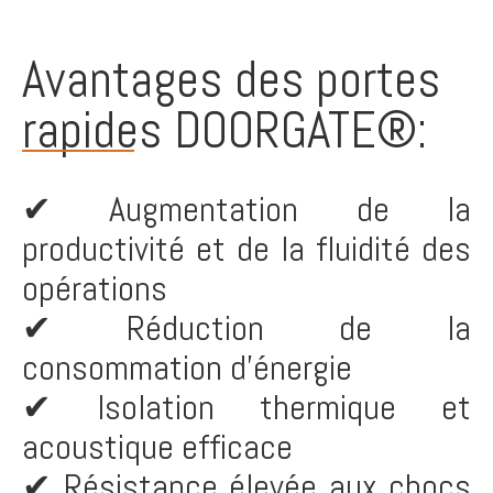
Avantages des portes
rapides DOORGATE®:
✔ Augmentation de la
productivité et de la fluidité des
opérations
✔ Réduction de la
consommation d’énergie
✔ Isolation thermique et
acoustique efficace
✔ Résistance élevée aux chocs