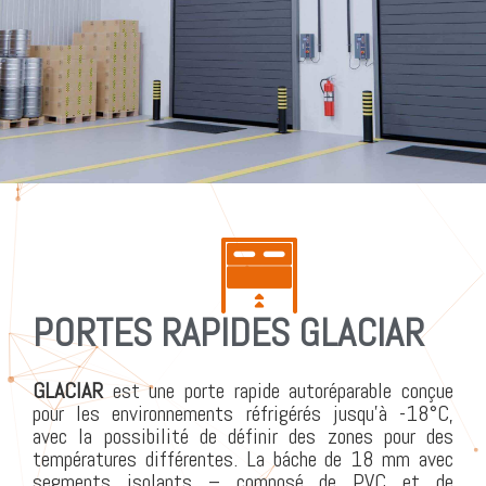
PORTES RAPIDES GLACIAR
GLACIAR
est une porte rapide autoréparable conçue
pour les environnements réfrigérés jusqu’à -18°C,
avec la possibilité de définir des zones pour des
températures différentes. La báche de 18 mm avec
segments isolants – composé de PVC et de