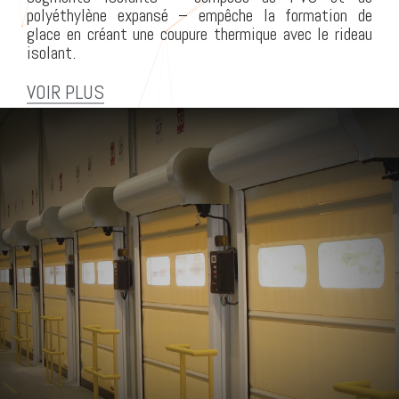
polyéthylène expansé – empêche la formation de
glace en créant une coupure thermique avec le rideau
isolant.
VOIR PLUS