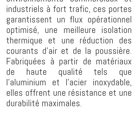
industriels à fort trafic, ces portes
garantissent un flux opérationnel
optimisé, une meilleure isolation
thermique et une réduction des
courants d’air et de la poussière.
Fabriquées à partir de matériaux
de haute qualité tels que
l’aluminium et l’acier inoxydable,
elles offrent une résistance et une
durabilité maximales.