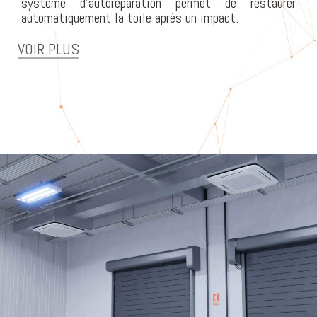
système d’autoréparation permet de restaurer
automatiquement la toile après un impact.
VOIR PLUS