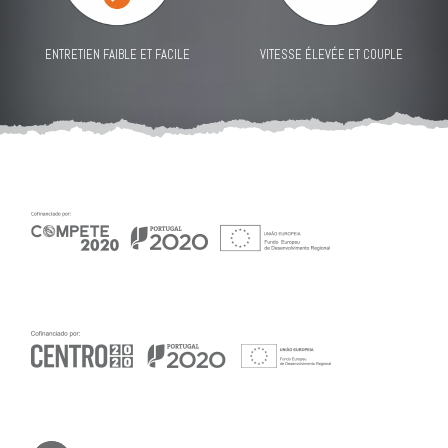
ENTRETIEN FAIBLE ET FACILE
VITESSE ÉLEVÉE ET COUPLE