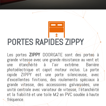
PORTES RAPIDES ZIPPY
Les portes
ZIPPY
DOORGATE sont des portes à
grande vitesse avec une grande résistance au vent et
une étanchéité à l’air extrême. Barrière
photoélectrique et capot moteur inclus. La porte
rapide ZIPPY est une porte silencieuse, avec
d’excellentes finitions, des roulements spéciaux à
grande vitesse, des accessoires galvanisées, une
unité centrale avec variateur de vitesse, l’étanchéité
et la fiabilité et une toile M2 en PVC soudée à haute
fréquence.