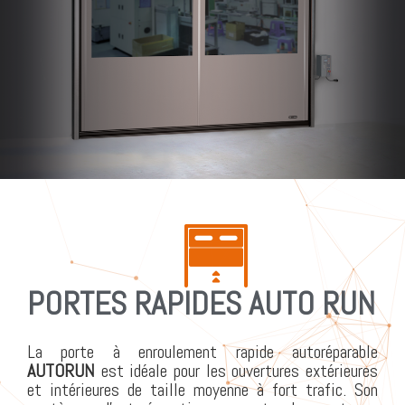
PORTES RAPIDES AUTO RUN
La porte à enroulement rapide autoréparable
AUTORUN
est idéale pour les ouvertures extérieures
et intérieures de taille moyenne à fort trafic. Son