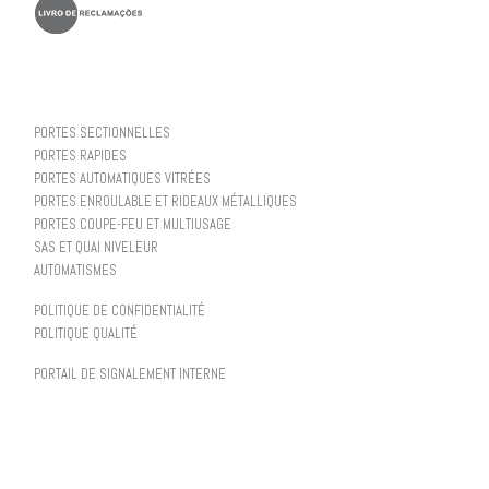
PORTES SECTIONNELLES
PORTES RAPIDES
PORTES AUTOMATIQUES VITRÉES
PORTES ENROULABLE ET RIDEAUX MÉTALLIQUES
PORTES COUPE-FEU ET MULTIUSAGE
SAS ET QUAI NIVELEUR
AUTOMATISMES
POLITIQUE DE CONFIDENTIALITÉ
POLITIQUE QUALITÉ
PORTAIL DE SIGNALEMENT INTERNE