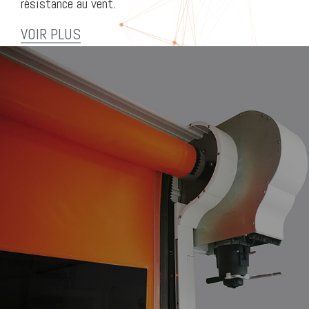
résistance au vent.
VOIR PLUS