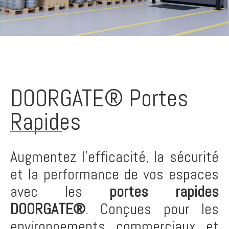
DOORGATE® Portes
Rapides
Augmentez l’efficacité, la sécurité
et la performance de vos espaces
avec les
portes rapides
DOORGATE®
. Conçues pour les
environnements commerciaux et