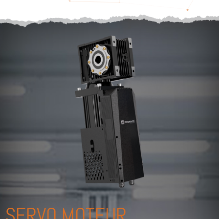
SERVO MOTEUR