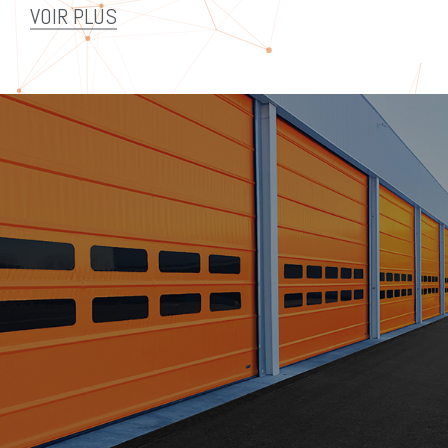
VOIR PLUS