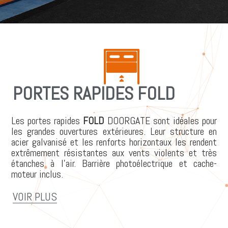
PORTES RAPIDES FOLD
Les portes rapides
FOLD
DOORGATE sont idéales pour
les grandes ouvertures extérieures. Leur structure en
acier galvanisé et les renforts horizontaux les rendent
extrêmement résistantes aux vents violents et très
étanches à l’air. Barrière photoélectrique et cache-
moteur inclus.
VOIR PLUS