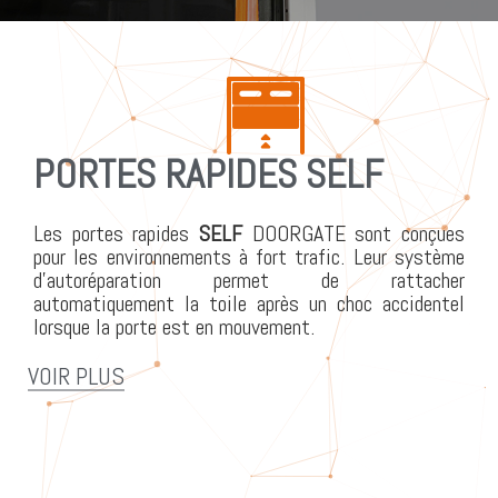
PORTES RAPIDES SELF
Les portes rapides
SELF
DOORGATE sont conçues
pour les environnements à fort trafic. Leur système
d’autoréparation permet de rattacher
automatiquement la toile après un choc accidentel
lorsque la porte est en mouvement.
VOIR PLUS