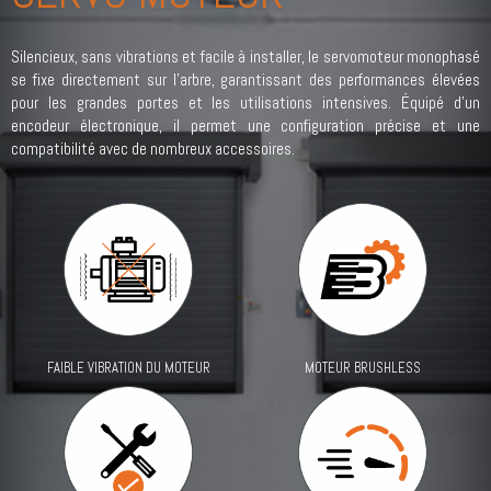
Silencieux, sans vibrations et facile à installer, le servomoteur monophasé
se fixe directement sur l’arbre, garantissant des performances élevées
pour les grandes portes et les utilisations intensives. Équipé d’un
encodeur électronique, il permet une configuration précise et une
compatibilité avec de nombreux accessoires.
MOTEUR BRUSHLESS
FAIBLE VIBRATION DU MOTEUR