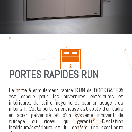
PORTES RAPIDES RUN
La porte à enroulement rapide
RUN
de DOORGATE®
est conçue pour les ouvertures extérieures et
intérieures de taille moyenne et pour un usage très
intensif. Cette porte silencieuse est dotée d’un cadre
en acier galvanisé et d’un système innovant de
guidage du rideau qui garantit l’isolation
intérieure/extérieure et lui confère une excellente