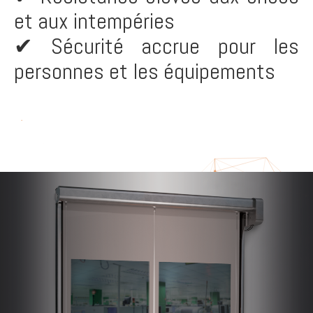
et aux intempéries
✔ Sécurité accrue pour les
personnes et les équipements