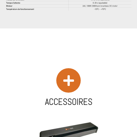
ACCESSOIRES