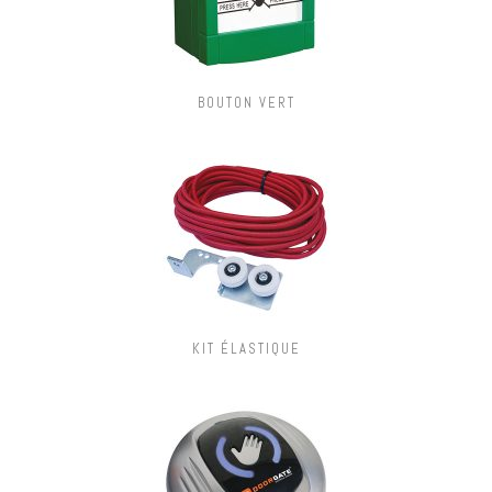
BOUTON VERT
KIT ÉLASTIQUE