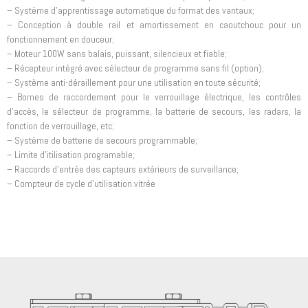
– Système d’apprentissage automatique du format des vantaux;
– Conception à double rail et amortissement en caoutchouc pour un
fonctionnement en douceur;
– Moteur 100W sans balais, puissant, silencieux et fiable;
– Récepteur intégré avec sélecteur de programme sans fil (option);
– Système anti-déraillement pour une utilisation en toute sécurité;
– Bornes de raccordement pour le verrouillage électrique, les contrôles
d’accès, le sélecteur de programme, la batterie de secours, les radars, la
fonction de verrouillage, etc;
– Système de batterie de secours programmable;
– Limite d’itilisation programable;
– Raccords d’entrée des capteurs extérieurs de surveillance;
– Compteur de cycle d’utilisation.vitrée