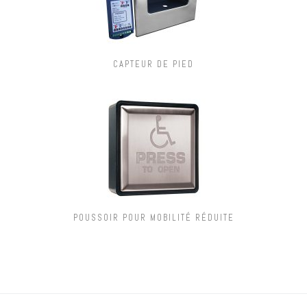
CAPTEUR DE PIED
POUSSOIR POUR MOBILITÉ RÉDUITE