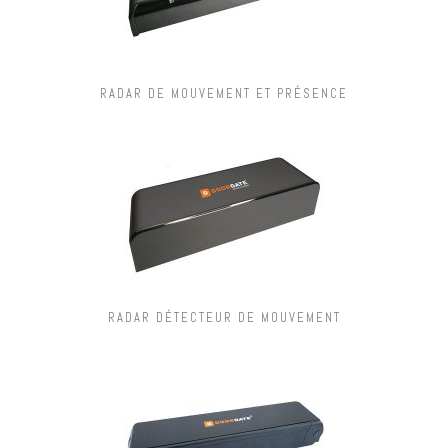
RADAR DE MOUVEMENT ET PRÉSENCE
RADAR DÉTECTEUR DE MOUVEMENT