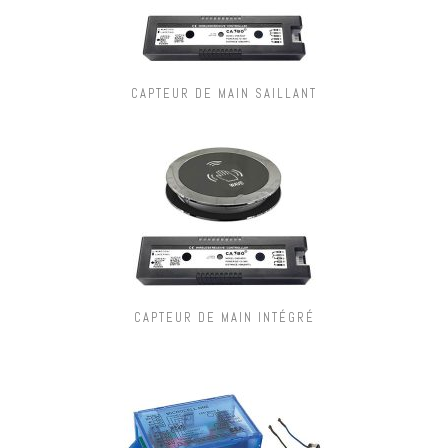
CAPTEUR DE MAIN SAILLANT
CAPTEUR DE MAIN INTÉGRÉ