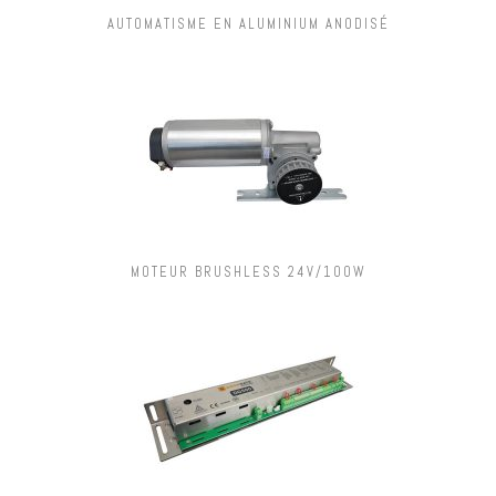
AUTOMATISME EN ALUMINIUM ANODISÉ
MOTEUR BRUSHLESS 24V/100W