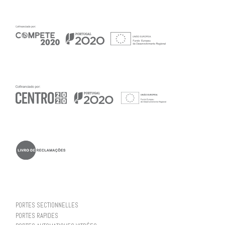
PORTES SECTIONNELLES
PORTES RAPIDES