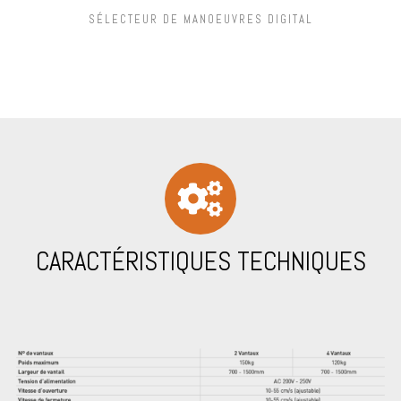
SÉLECTEUR DE MANOEUVRES DIGITAL
CARACTÉRISTIQUES TECHNIQUES