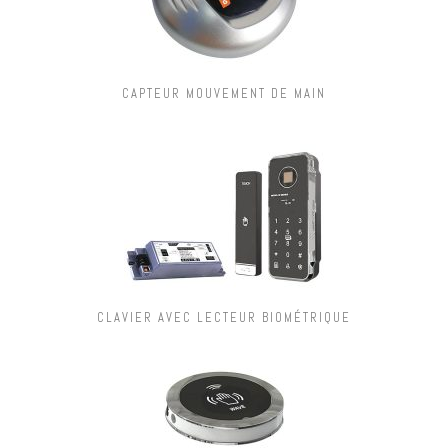
CAPTEUR MOUVEMENT DE MAIN
CLAVIER AVEC LECTEUR BIOMÉTRIQUE