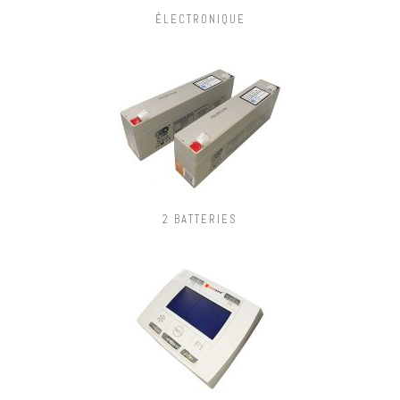
ÉLECTRONIQUE
2 BATTERIES