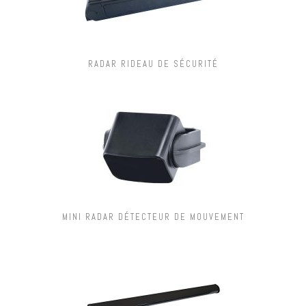
RADAR RIDEAU DE SÉCURITÉ
MINI RADAR DÉTECTEUR DE MOUVEMENT