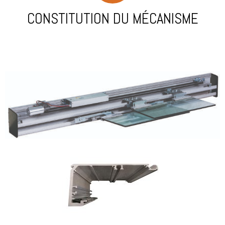
CONSTITUTION DU MÉCANISME