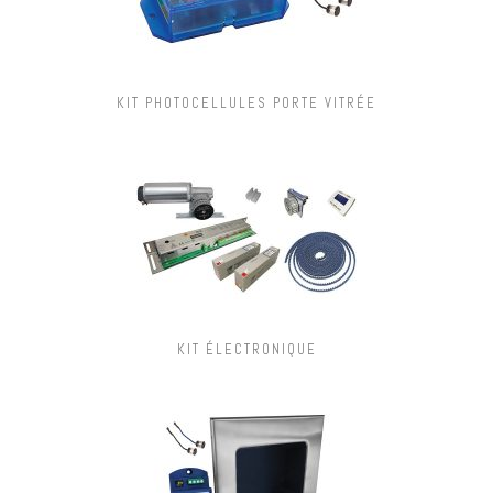
KIT PHOTOCELLULES PORTE VITRÉE
KIT ÉLECTRONIQUE