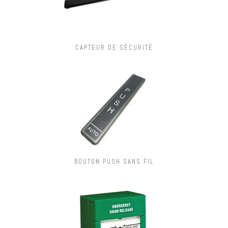
CAPTEUR DE SÉCURITÉ
BOUTON PUSH SANS FIL