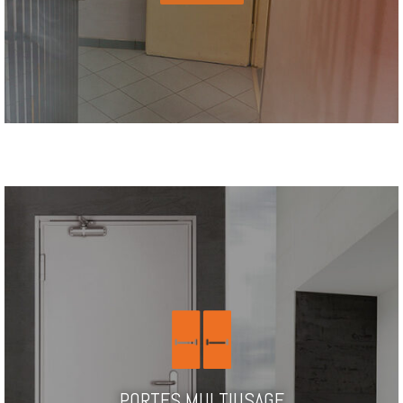
PORTES MULTIUSAGE