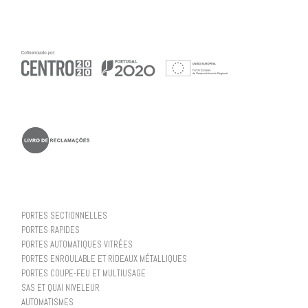
PORTES SECTIONNELLES
PORTES RAPIDES
PORTES AUTOMATIQUES VITRÉES
PORTES ENROULABLE ET RIDEAUX MÉTALLIQUES
PORTES COUPE-FEU ET MULTIUSAGE
SAS ET QUAI NIVELEUR
AUTOMATISMES