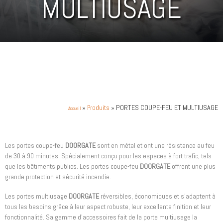
MULTIUSAGE
»
»
PORTES COUPE-FEU ET MULTIUSAGE
Produits
Accueil
Les portes coupe-feu
DOORGATE
sont en métal et ont une résistance au feu
de 30 à 90 minutes. Spécialement conçu pour les espaces à fort trafic, tels
que les bâtiments publics. Les portes coupe-feu
DOORGATE
offrent une plus
grande protection et sécurité incendie.
Les portes multiusage
DOORGATE
réversibles, économiques et s’adaptent à
tous les besoins grâce à leur aspect robuste, leur excellente finition et leur
fonctionnalité. Sa gamme d’accessoires fait de la porte multiusage la