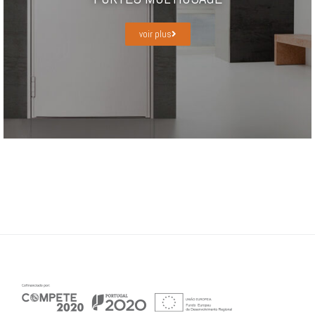
voir plus