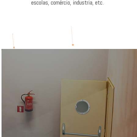
escolas, comércio, industria, etc.