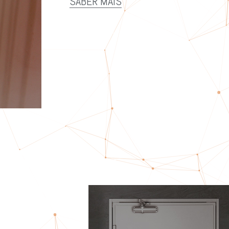
SABER MAIS