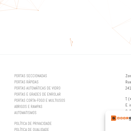
PORTAS SECCIONADAS
Zon
PORTAS RÁPIDAS
Rua
PORTAS AUTOMÁTICAS DE VIDRO
241
PORTAS E GRADES DE ENROLAR
T. 
PORTAS CORTA-FOGO E MULTIUSOS
E. 
ABRIGOS E RAMPAS
G. 
AUTOMATISMOS
POLÍTICA DE PRIVACIDADE
POLÍTICA DE QUALIDADE