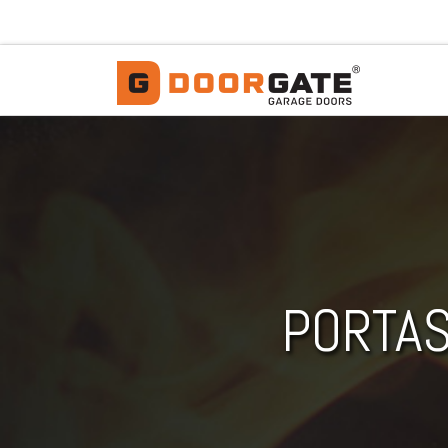
Skip to content
PORTAS