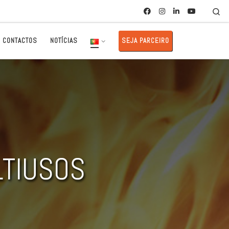
Se
CONTACTOS
NOTÍCIAS
SEJA PARCEIRO
LTIUSOS