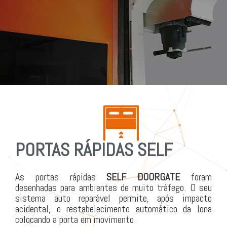
PORTAS RÁPIDAS SELF
As portas rápidas
SELF
DOORGATE
foram
desenhadas para ambientes de muito tráfego. O seu
sistema auto reparável permite, após impacto
acidental, o restabelecimento automático da lona
colocando a porta em movimento.