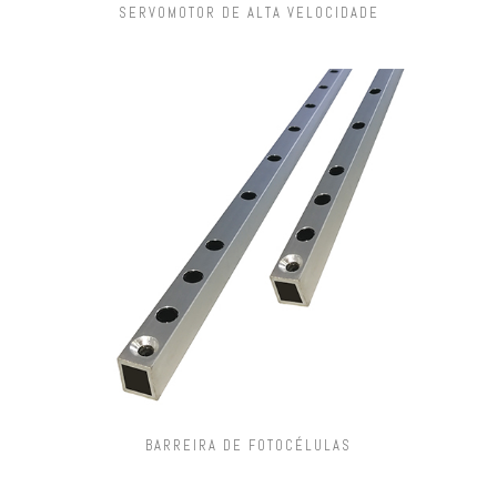
SERVOMOTOR DE ALTA VELOCIDADE
BARREIRA DE FOTOCÉLULAS