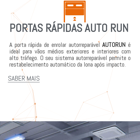
PORTAS RÁPIDAS AUTO RUN
A porta rápida de enrolar autorreparável
AUTORUN
é
ideal para vãos médios exteriores e interiores com
alto tráfego. O seu sistema autorreparável permite o
restabelecimento automático da lona após impacto.
SABER MAIS