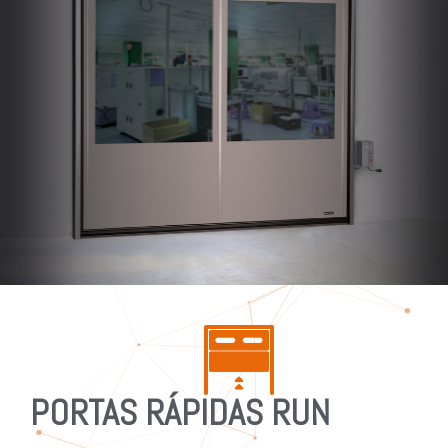
PORTAS RÁPIDAS RUN