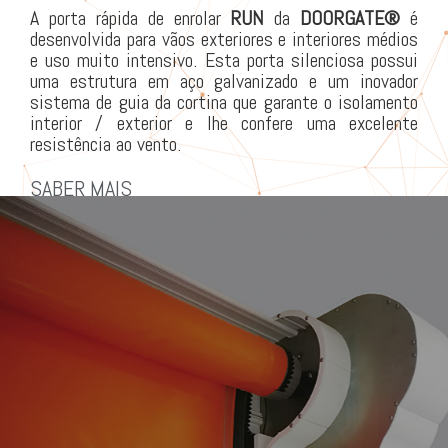
A porta rápida de enrolar
RUN
da
DOORGATE®
é
desenvolvida para vãos exteriores e interiores médios
e uso muito intensivo. Esta porta silenciosa possui
uma estrutura em aço galvanizado e um inovador
sistema de guia da cortina que garante o isolamento
interior / exterior e lhe confere uma excelente
resistência ao vento.
SABER MAIS