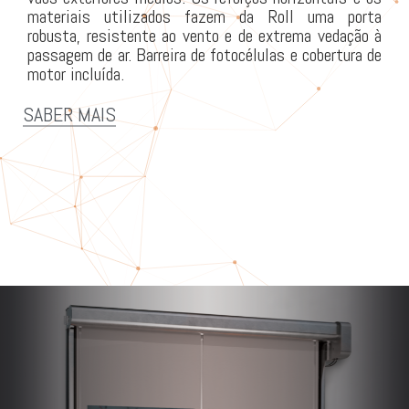
materiais utilizados fazem da Roll uma porta
robusta, resistente ao vento e de extrema vedação à
passagem de ar. Barreira de fotocélulas e cobertura de
motor incluída.
SABER MAIS