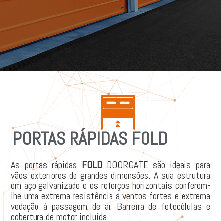
PORTAS RÁPIDAS FOLD
As portas rápidas
FOLD
DOORGATE são ideais para
vãos exteriores de grandes dimensões. A sua estrutura
em aço galvanizado e os reforços horizontais conferem-
lhe uma extrema resistência a ventos fortes e extrema
vedação à passagem de ar. Barreira de fotocélulas e
cobertura de motor incluída.