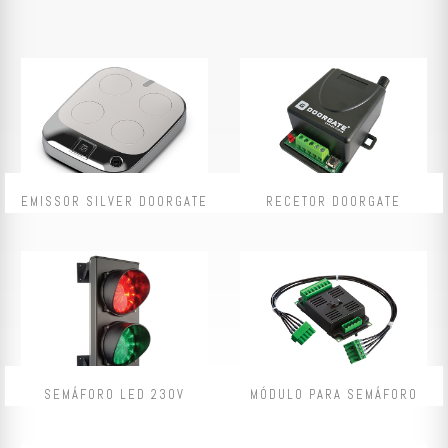
EMISSOR SILVER DOORGATE
RECETOR DOORGATE
SEMÁFORO LED 230V
MÓDULO PARA SEMÁFORO