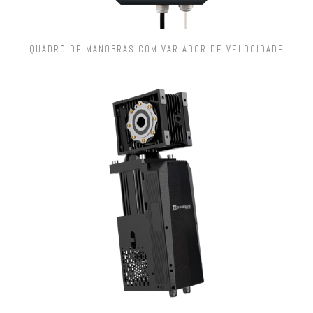
QUADRO DE MANOBRAS COM VARIADOR DE VELOCIDADE