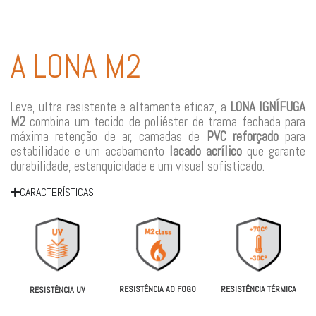
A LONA M2
Leve, ultra resistente e altamente eficaz, a
LONA IGNÍFUGA
M2
combina um tecido de poliéster de trama fechada para
máxima retenção de ar, camadas de
PVC reforçado
para
estabilidade e um acabamento
lacado acrílico
que garante
durabilidade, estanquicidade e um visual sofisticado.
CARACTERÍSTICAS
RESISTÊNCIA AO FOGO
RESISTÊNCIA TÉRMICA
RESISTÊNCIA UV