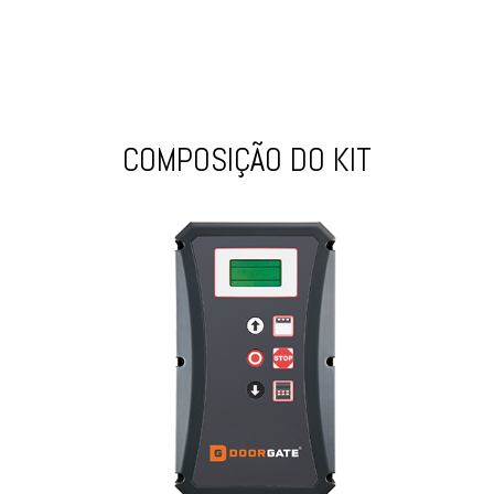
COMPOSIÇÃO DO KIT