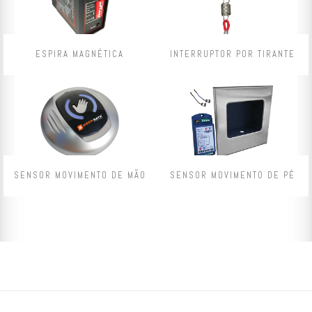
ESPIRA MAGNÉTICA
INTERRUPTOR POR TIRANTE
SENSOR MOVIMENTO DE MÃO
SENSOR MOVIMENTO DE PÉ