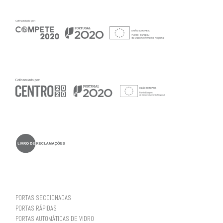
PORTAS SECCIONADAS
PORTAS RÁPIDAS
PORTAS AUTOMÁTICAS DE VIDRO