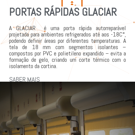
PORTAS RÁPIDAS GLACIAR
A GLACIAR é uma porta rápida autorreparável
projetada para ambientes refrigerados até aos -18C°,
podendo definir áreas por diferentes temperaturas. A
tela de 18 mm com segmentos isolantes –
compostos por PVC e polietileno expandido – evita a
formação de gelo, criando um corte térmico com o
isolamento da cortina.
SABER MAIS