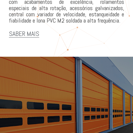
com acabamentos de excelência, rolamentos
especiais de alta rotação, acessórios galvanizados,
central com variador de velocidade, estanqueidade e
fiabilidade e lona PVC M2 soldada a alta frequência.
SABER MAIS