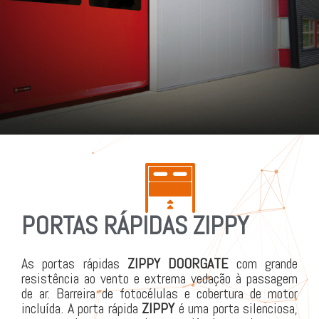
PORTAS RÁPIDAS ZIPPY
As portas rápidas
ZIPPY
DOORGATE
com grande
resistência ao vento e extrema vedação à passagem
de ar. Barreira de fotocélulas e cobertura de motor
incluída. A porta rápida
ZIPPY
é uma porta silenciosa,