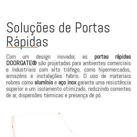
Soluções de Portas
Rápidas
Com um design inovador, as
portas rápidas
DOORGATE®
são projetadas para ambientes comerciais
e industriais com alto tráfego, como hipermercados,
armazéns e instalações fabris. O uso de materiais
nobres como
alumínio
e
aço inox
garante uma resistência
superior e um isolamento otimizado, reduzindo correntes
de ar, dispersões térmicas e presença de pó.