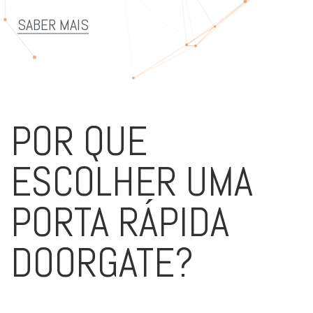
SABER MAIS
POR QUE
ESCOLHER UMA
PORTA RÁPIDA
DOORGATE?