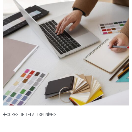
CORES DE TELA DISPONÍVEIS