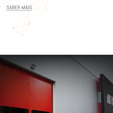
SABER MAIS