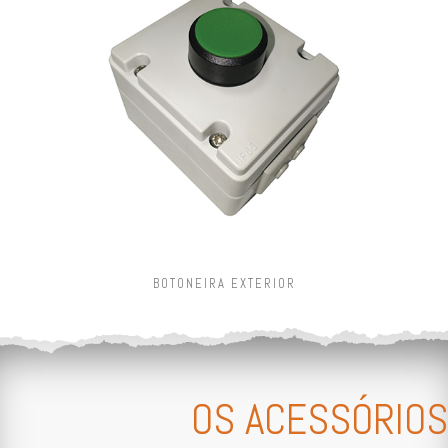
BOTONEIRA EXTERIOR
OS ACESSÓRIOS