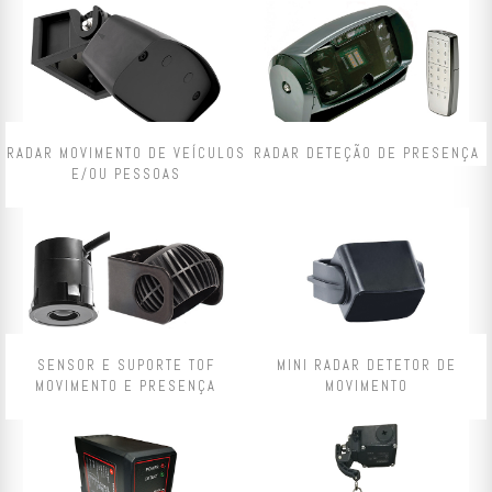
RADAR MOVIMENTO DE VEÍCULOS
RADAR DETEÇÃO DE PRESENÇA
E/OU PESSOAS
SENSOR E SUPORTE TOF
MINI RADAR DETETOR DE
MOVIMENTO E PRESENÇA
MOVIMENTO