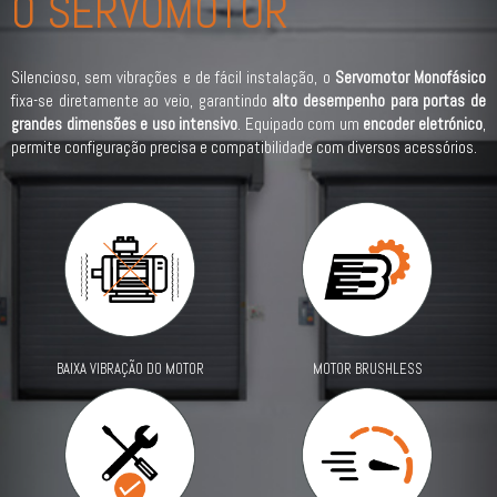
O SERVOMOTOR
Silencioso, sem vibrações e de fácil instalação, o
Servomotor Monofásico
fixa-se diretamente ao veio, garantindo
alto desempenho para portas de
grandes dimensões e uso intensivo
. Equipado com um
encoder eletrónico
,
permite configuração precisa e compatibilidade com diversos acessórios.
MOTOR BRUSHLESS
BAIXA VIBRAÇÃO DO MOTOR