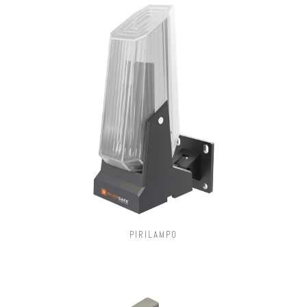
PIRILAMPO