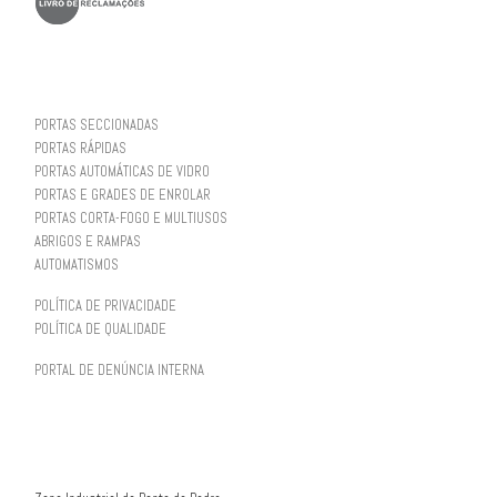
PORTAS SECCIONADAS
PORTAS RÁPIDAS
PORTAS AUTOMÁTICAS DE VIDRO
PORTAS E GRADES DE ENROLAR
PORTAS CORTA-FOGO E MULTIUSOS
ABRIGOS E RAMPAS
AUTOMATISMOS
POLÍTICA DE PRIVACIDADE
POLÍTICA DE QUALIDADE
PORTAL DE DENÚNCIA INTERNA