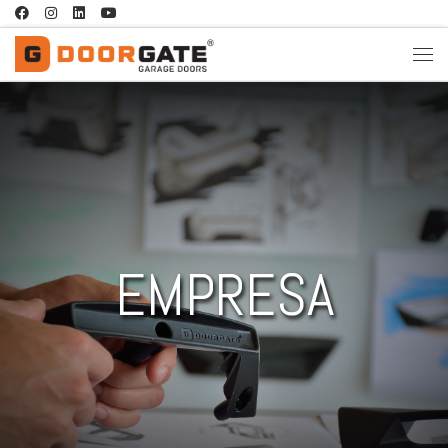
Skip to content
EMPRESA