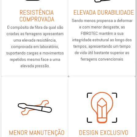
RESISTÊNCIA
ELEVADA DURABILIDADE
COMPROVADA
Sendo menos propensa a deformar
e com menor desgaste, as
O compósito de fibra da qual são
FIBROTEC mantêm a sua
criadas as ferragens apresentam
integridade estrutural ao longo dos
uma elevada resistência,
tempos, apresentando um tempo
comprovada em laboratório,
de vida útil bastante superior as
suportando cargas e movimentos
ferragens convencionais
repetidos mesmo face a uma
elevada pressão.
MENOR MANUTENÇÃO
DESIGN EXCLUSIVO