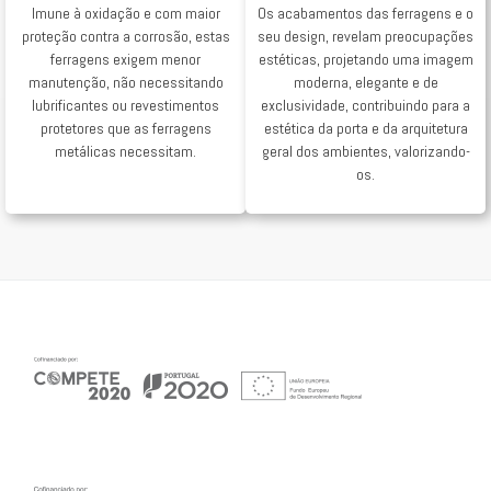
Imune à oxidação e com maior
Os acabamentos das ferragens e o
proteção contra a corrosão, estas
seu design, revelam preocupações
ferragens exigem menor
estéticas, projetando uma imagem
manutenção, não necessitando
moderna, elegante e de
lubrificantes ou revestimentos
exclusividade, contribuindo para a
protetores que as ferragens
estética da porta e da arquitetura
metálicas necessitam.
geral dos ambientes, valorizando-
os.