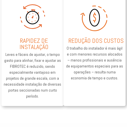
RAPIDEZ DE
REDUÇÃO DOS CUSTOS
INSTALAÇÃO
O trabalho do instalador é mais ágil
e com menores recursos alocados
Leves e fáceis de ajustar, o tempo
– menos profissionais e ausência
gasto para alinhar, fixar e ajustar as
de equipamentos especiais para as
FIBROTEC é reduzido, sendo
operações – resulta numa
especialmente vantajoso em
economia de tempo e custos.
projetos de grande escala, com a
necessidade instalação de diversas
portas seccionadas num curto
período.