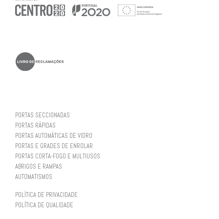
PORTAS SECCIONADAS
PORTAS RÁPIDAS
PORTAS AUTOMÁTICAS DE VIDRO
PORTAS E GRADES DE ENROLAR
PORTAS CORTA-FOGO E MULTIUSOS
ABRIGOS E RAMPAS
AUTOMATISMOS
POLÍTICA DE PRIVACIDADE
POLÍTICA DE QUALIDADE