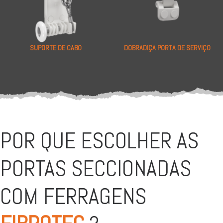
SUPORTE DE CABO
DOBRADIÇA PORTA DE SERVIÇO
POR QUE ESCOLHER AS
PORTAS SECCIONADAS
COM FERRAGENS