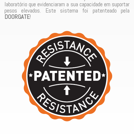
laboratório que evidenciaram a sua capacidade em suportar
pesos elevados. Este sistema foi patenteado pela
DOORGATE
!