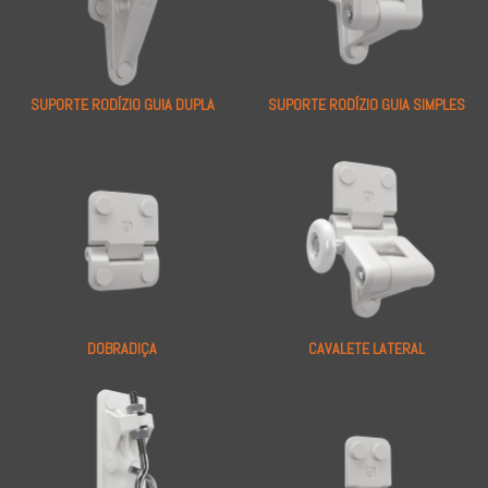
SUPORTE RODÍZIO GUIA DUPLA
SUPORTE RODÍZIO GUIA SIMPLES
DOBRADIÇA
CAVALETE LATERAL