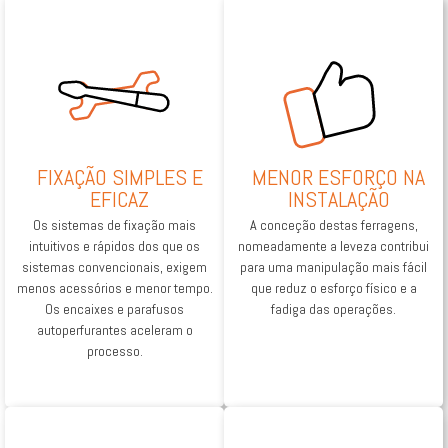
FIXAÇÃO SIMPLES E
MENOR ESFORÇO NA
EFICAZ
INSTALAÇÃO
Os sistemas de fixação mais
A conceção destas ferragens,
intuitivos e rápidos dos que os
nomeadamente a leveza contribui
sistemas convencionais, exigem
para uma manipulação mais fácil
menos acessórios e menor tempo.
que reduz o esforço físico e a
Os encaixes e parafusos
fadiga das operações.
autoperfurantes aceleram o
processo.