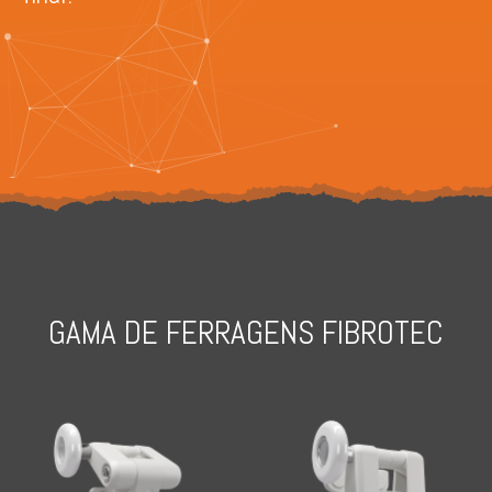
GAMA DE FERRAGENS FIBROTEC