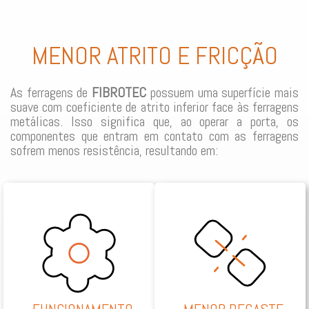
MENOR ATRITO E FRICÇÃO
As ferragens de
FIBROTEC
possuem uma superfície mais
suave com coeficiente de atrito inferior face às ferragens
metálicas. Isso significa que, ao operar a porta, os
componentes que entram em contato com as ferragens
sofrem menos resistência, resultando em: