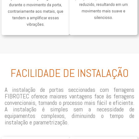
reduzido, resultando em um
durante o movimento da porta,
movimento mais suave e
contrariamente aos metais, que
silencioso.
tendem a amplificar essas
vibrações.
FACILIDADE DE INSTALAÇÃO
A instalação de portas seccionadas com ferragens
FIBROTEC oferece maiores vantagens face às ferragens
convencionais, tornando o processo mais fácil e eficiente.
A instalação é simples sem a necessidade de
equipamentos complexos, diminuindo o tempo de
instalação e parametrização.