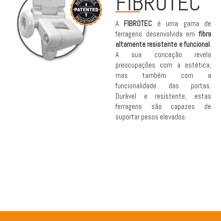
FIBROTEC
A
FIBROTEC
é uma gama de
ferragens desenvolvida em
fibra
altamente resistente e funcional
.
A sua conceção revela
preocupações com a estética,
mas também com a
funcionalidade das portas.
Durável e resistente, estas
ferragens são capazes de
suportar pesos elevados.