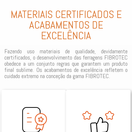
MATERIAIS CERTIFICADOS E
ACABAMENTOS DE
EXCELÊNCIA
Fazendo uso materiais de qualidade, devidamente
certificados, o desenvolvimento das ferragens FIBROTEC
obedece a um conjunto regras que garantem um produto
final sublime. Os acabamentos de excelência refletem o
cuidado extremo na conceção da gama FIBROTEC.