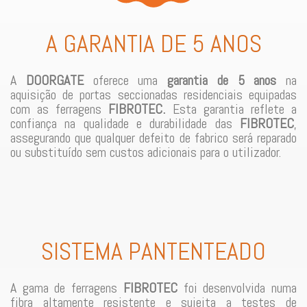
A GARANTIA DE 5 ANOS
A
DOORGATE
oferece uma
garantia de 5 anos
na
aquisição de portas seccionadas residenciais equipadas
com as ferragens
FIBROTEC.
Esta garantia reflete a
confiança na qualidade e durabilidade das
FIBROTEC
,
assegurando que qualquer defeito de fabrico será reparado
ou substituído sem custos adicionais para o utilizador.
SISTEMA PANTENTEADO
A gama de ferragens
FIBROTEC
foi desenvolvida numa
fibra altamente resistente e sujeita a testes de