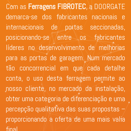
Com as
Ferragens FIBROTEC
, a DOORGATE
demarca-se dos fabricantes nacionais e
internacionais de portas seccionadas,
posicionando-se entre os fabricantes
líderes no desenvolvimento de melhorias
para as portas de garagem. Num mercado
tão concorrencial em que cada detalhe
conta, o uso desta ferragem permite ao
nosso cliente, no mercado da instalação,
obter uma categoria de diferenciação e uma
percepção qualitativa das suas propostas –
proporcionando a oferta de uma mais valia
final.