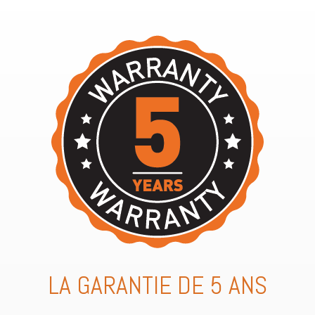
LA GARANTIE DE 5 ANS