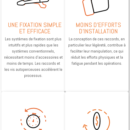
UNE FIXATION SIMPLE
MOINS D'EFFORTS
ET EFFICACE
D'INSTALLATION
Les systèmes de fixation sont plus
La conception de ces raccords, en
intuitifs et plus rapides que les
particulier leur légèreté, contribue à
systèmes conventionnels,
faciliter leur manipulation, ce qui
nécessitant moins d’accessoires et
réduit les efforts physiques et la
moins de temps. Les raccords et
fatigue pendant les opérations.
les vis autoperceuses accélèrent le
processus.