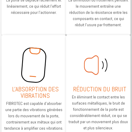
linéairement, ce qui réduit l’effort
le mouvement entraîne une
nécessaire pour l’actionner.
réduction de la résistance entre les
composants en contact, ce qui
réduit l’usure par frottement.
L'ABSORPTION DES
RÉDUCTION DU BRUIT
VIBRATIONS
En éliminant le contact entre les
surfaces métalliques, le bruit de
FIBROTEC est capable d’absorber
fonctionnement de la porte est
une partie des vibrations générées
considérablement réduit, ce qui se
lors du mouvement de la porte,
traduit par un mouvement plus doux
contrairement aux métaux qui ont
et plus silencieux.
tendance à amplifier ces vibrations.