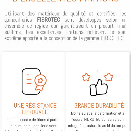
Utilisant des matériaux de qualité et certifiés, les
quincailleries
FIBROTEC
sont développés selon un
ensemble de règles qui garantissent un produit final
sublime. Les excellentes finitions reflètent le soin
extrême apporté à la conception de la gamme FIBROTEC.
UNE RÉSISTANCE
GRANDE DURABILITÉ
ÉPROUVÉE
Moins sujet à la déformation et à
l’usure, FIBROTEC conserve son
Le composite de fibres à partir
intégrité structurelle au fil du temps,
duquel les quincaillerie sont