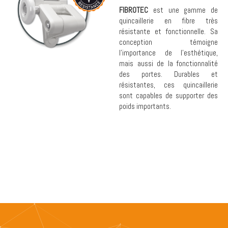
FIBROTEC
est une gamme de
quincaillerie en fibre très
résistante et fonctionnelle. Sa
conception témoigne
l’importance de l’esthétique,
mais aussi de la fonctionnalité
des portes. Durables et
résistantes, ces quincaillerie
sont capables de supporter des
poids importants.