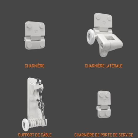
CHARNIÈRE
CHARNIÈRE LATÉRALE
SUPPORT DE CÂBLE
CHARNIÈRE DE PORTE DE SERVICE