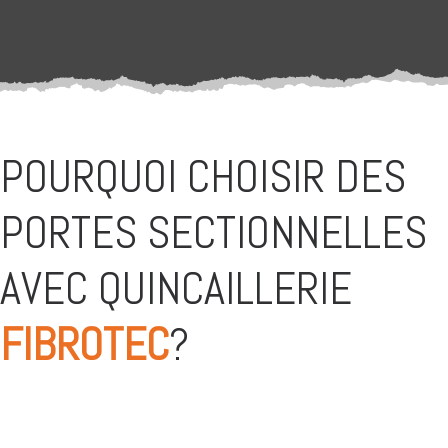
POURQUOI CHOISIR DES
PORTES SECTIONNELLES
AVEC QUINCAILLERIE
FIBROTEC
?