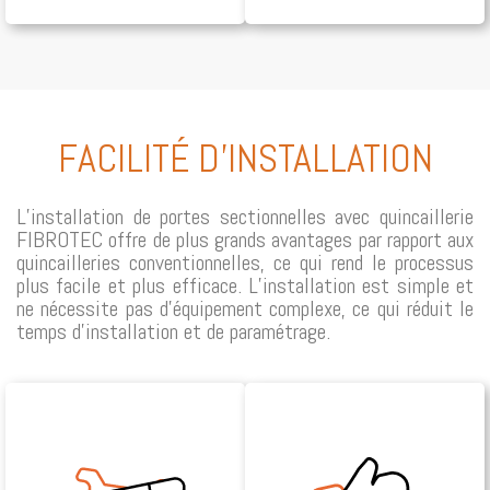
FACILITÉ D'INSTALLATION
L’installation de portes sectionnelles avec quincaillerie
FIBROTEC offre de plus grands avantages par rapport aux
quincailleries conventionnelles, ce qui rend le processus
plus facile et plus efficace. L’installation est simple et
ne nécessite pas d’équipement complexe, ce qui réduit le
temps d’installation et de paramétrage.