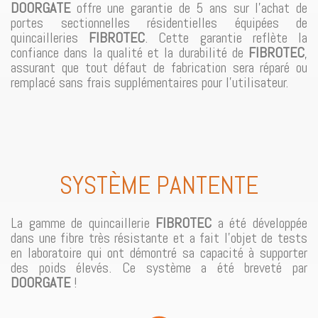
DOORGATE
offre une garantie de 5 ans sur l’achat de
portes sectionnelles résidentielles équipées de
quincailleries
FIBROTEC
. Cette garantie reflète la
confiance dans la qualité et la durabilité de
FIBROTEC
,
assurant que tout défaut de fabrication sera réparé ou
remplacé sans frais supplémentaires pour l’utilisateur.
SYSTÈME PANTENTE
La gamme de quincaillerie
FIBROTEC
a été développée
dans une fibre très résistante et a fait l’objet de tests
en laboratoire qui ont démontré sa capacité à supporter
des poids élevés. Ce système a été breveté par
DOORGATE
!