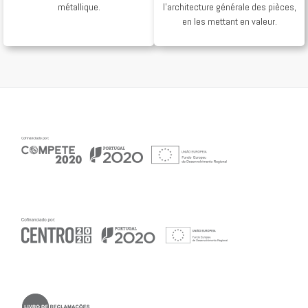
métallique.
l’architecture générale des pièces,
en les mettant en valeur.