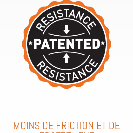
MOINS DE FRICTION ET DE