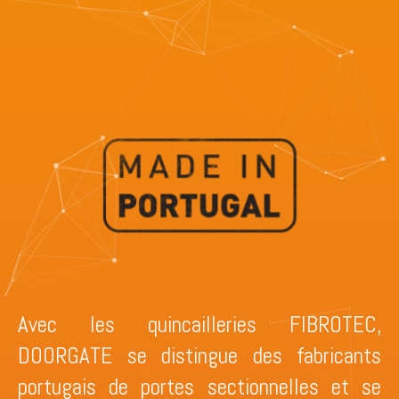
Avec les quincailleries FIBROTEC,
DOORGATE se distingue des fabricants
portugais de portes sectionnelles et se