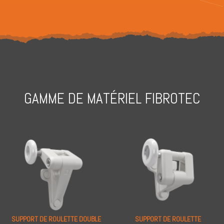
GAMME DE MATÉRIEL FIBROTEC
SUPPORT DE ROULETTE DOUBLE
SUPPORT DE ROULETTE