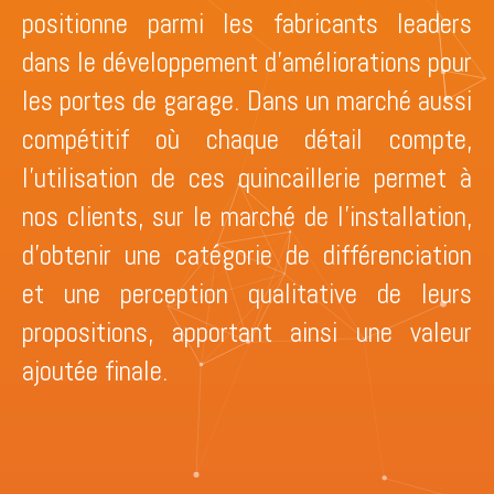
positionne parmi les fabricants leaders
dans le développement d’améliorations pour
les portes de garage. Dans un marché aussi
compétitif où chaque détail compte,
l’utilisation de ces quincaillerie permet à
nos clients, sur le marché de l’installation,
d’obtenir une catégorie de différenciation
et une perception qualitative de leurs
propositions, apportant ainsi une valeur
ajoutée finale.