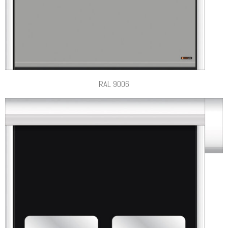
RAL 9006