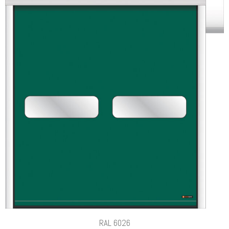
RAL 6026