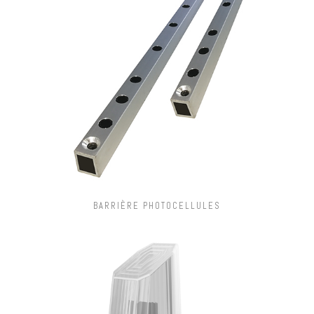
BARRIÈRE PHOTOCELLULES