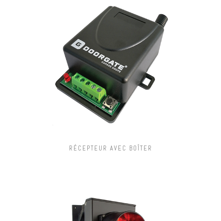
RÉCEPTEUR AVEC BOÎTER