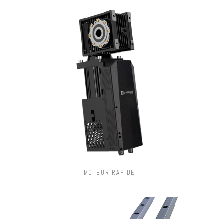
MOTEUR RAPIDE