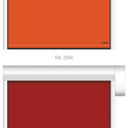
RAL 2004