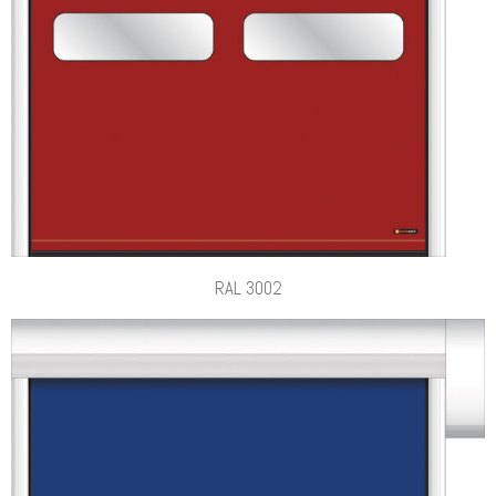
RAL 3002