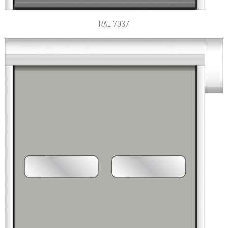
RAL 7037