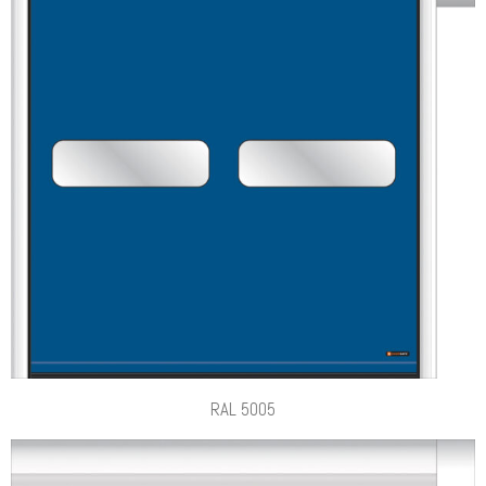
RAL 5005