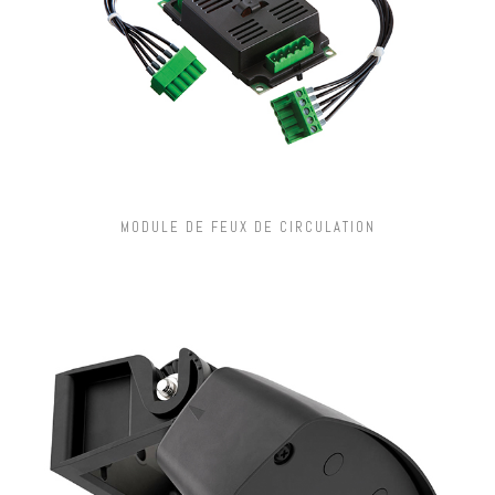
MODULE DE FEUX DE CIRCULATION