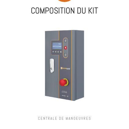
COMPOSITION DU KIT
CENTRALE DE MANOEUVRES