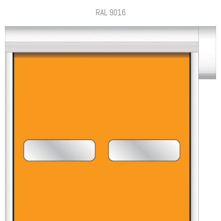
RAL 9016