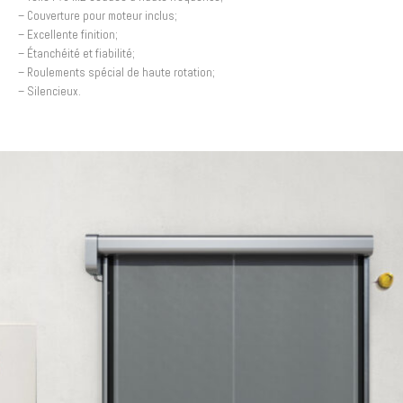
– Couverture pour moteur inclus;
– Excellente finition;
– Étanchéité et fiabilité;
– Roulements spécial de haute rotation;
– Silencieux.