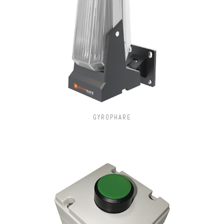
GYROPHARE