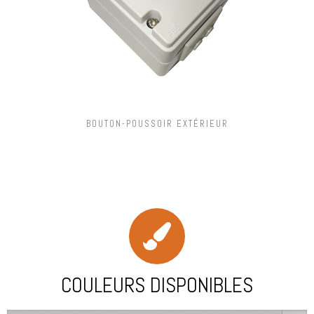
BOUTON-POUSSOIR EXTÉRIEUR
COULEURS DISPONIBLES