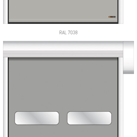
RAL 7038