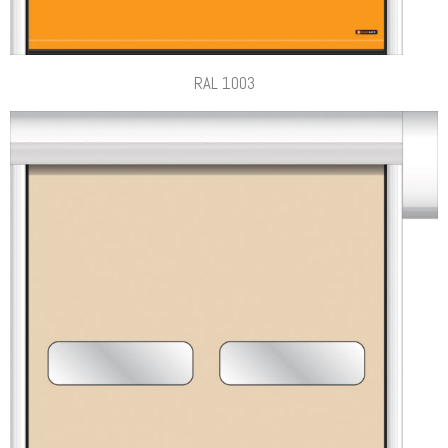
RAL 1003