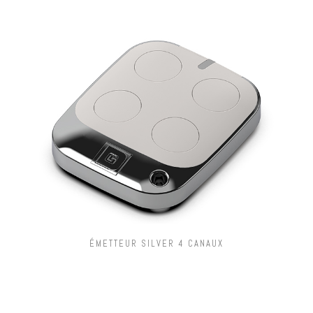
ÉMETTEUR SILVER 4 CANAUX