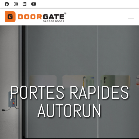
Passer au contenu
PORTES RAPIDES
AUTORUN