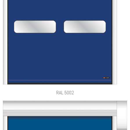
RAL 5002