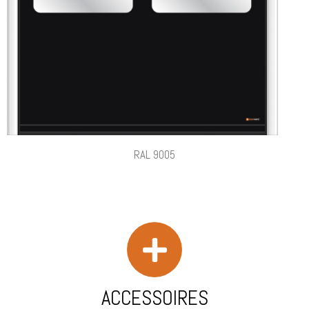
RAL 9005
ACCESSOIRES