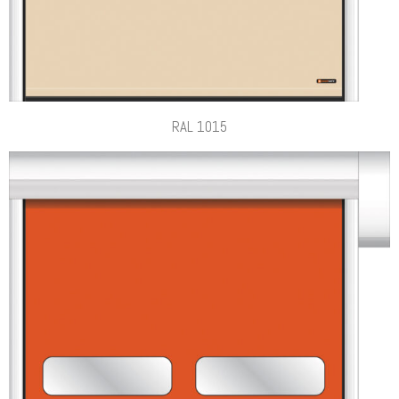
RAL 1015