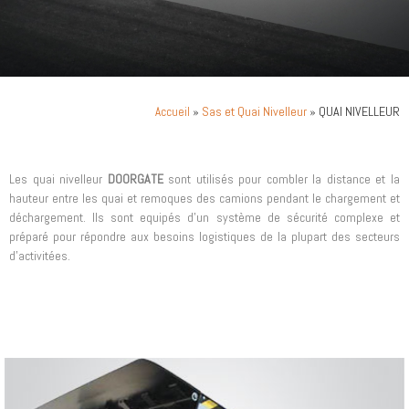
»
Sas et Quai Nivelleur
»
QUAI NIVELLEUR
Accueil
Les quai nivelleur
DOORGATE
sont utilisés pour combler la distance et la
hauteur entre les quai et remoques des camions pendant le chargement et
déchargement. Ils sont equipés d’un système de sécurité complexe et
préparé pour répondre aux besoins logistiques de la plupart des secteurs
d’activitées.