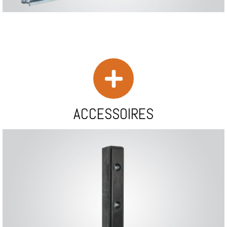
ACCESSOIRES