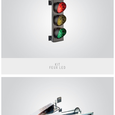
KIT
FEUX LED