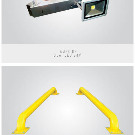
LAMPE DE
QUAI LED 24V