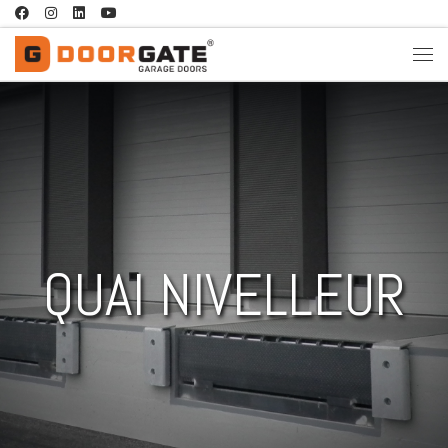
Passer au contenu
QUAI NIVELLEUR