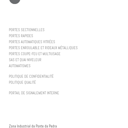
PORTES SECTIONNELLES
PORTES RAPIDES
PORTES AUTOMATIQUES VITRÉES
PORTES ENROULABLE ET RIDEAUX MÉTALLIQUES
PORTES COUPE-FEU ET MULTIUSAGE
SAS ET QUAI NIVELEUR
AUTOMATISMES
POLITIQUE DE CONFIDENTIALITÉ
POLITIQUE QUALITÉ
PORTAIL DE SIGNALEMENT INTERNE
Zona Industrial da Ponte da Pedra