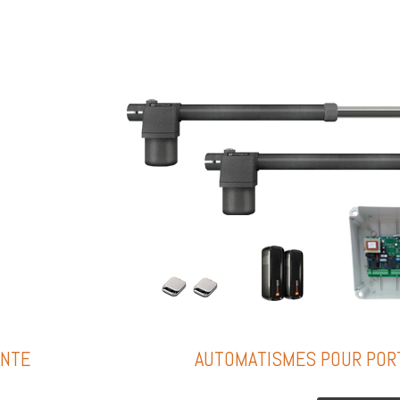
ANTE
AUTOMATISMES POUR POR