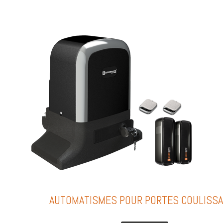
AUTOMATISMES POUR PORTES COULISS