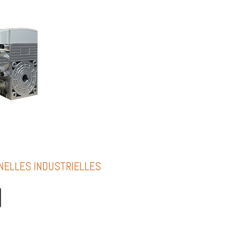
NELLES INDUSTRIELLES