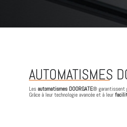
AUTOMATISMES 
Les
automatismes DOORGATE
® garantissent 
Grâce à leur technologie avancée et à leur
facili