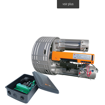
voir plus