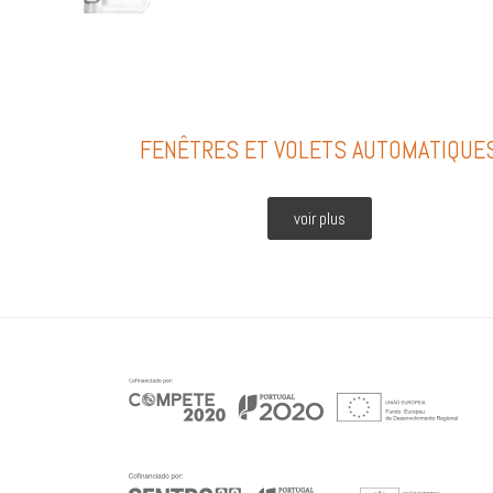
FENÊTRES ET VOLETS AUTOMATIQUE
voir plus