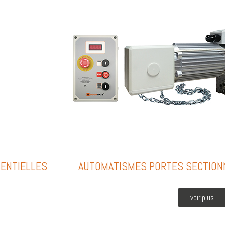
ENTIELLES
AUTOMATISMES PORTES SECTION
voir plus