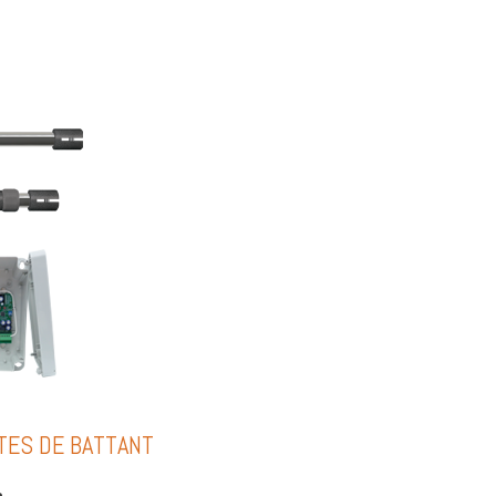
TES DE BATTANT