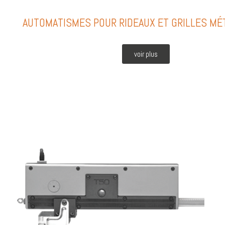
AUTOMATISMES POUR RIDEAUX ET GRILLES MÉ
voir plus