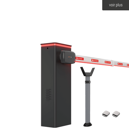
voir plus