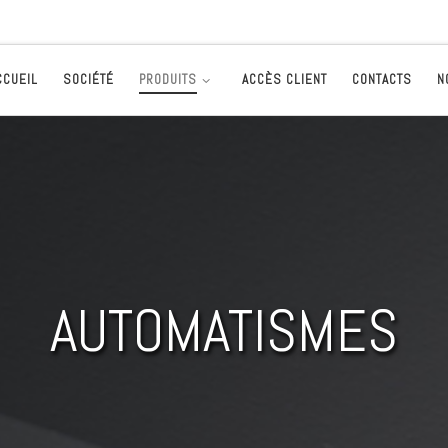
CCUEIL
SOCIÉTÉ
PRODUITS
ACCÈS CLIENT
CONTACTS
N
AUTOMATISMES