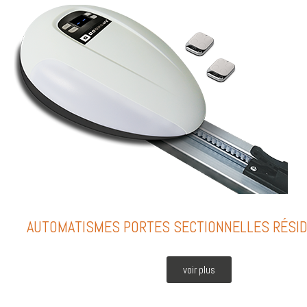
AUTOMATISMES PORTES SECTIONNELLES RÉSID
voir plus