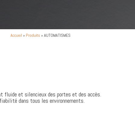
»
Produits
»
AUTOMATISMES
Accueil
 fluide et silencieux des portes et des accès.
 fiabilité dans tous les environnements.