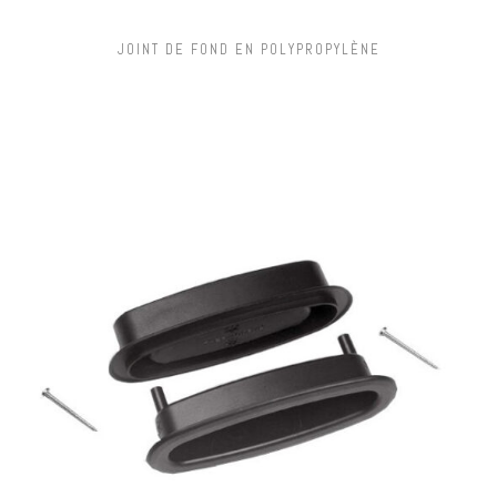
JOINT DE FOND EN POLYPROPYLÈNE