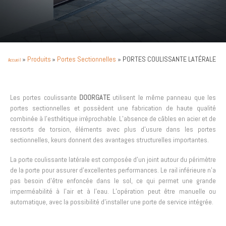
»
Produits
»
Portes Sectionnelles
»
PORTES COULISSANTE LATÉRALE
Accueil
Les portes coulissante
DOORGATE
utilisent le même panneau que les
portes sectionnelles et possèdent une fabrication de haute qualité
combinée à l’esthétique irréprochable. L’absence de câbles en acier et de
ressorts de torsion, éléments avec plus d’usure dans les portes
sectionnelles, keurs donnent des avantages structurelles importantes.
La porte coulissante latérale est composée d’un joint autour du périmètre
de la porte pour assurer d’excellentes performances. Le rail inférieure n’a
pas besoin d’être enfoncée dans le sol, ce qui permet une grande
imperméabilité à l’air et à l’eau. L’opération peut être manuelle ou
automatique, avec la possibilité d’installer une porte de service intégrée.