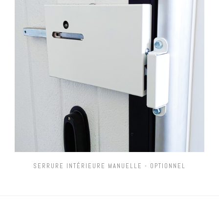
SERRURE INTÉRIEURE MANUELLE - OPTIONNEL