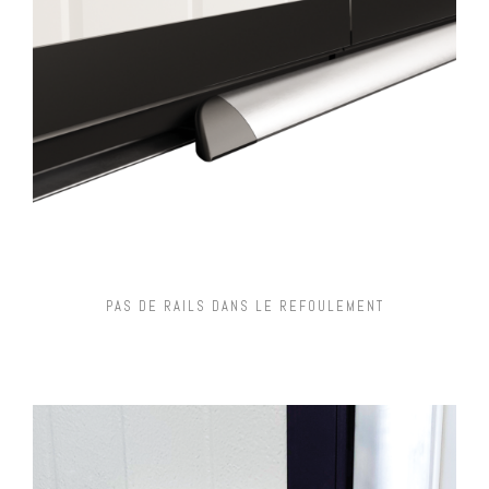
PAS DE RAILS DANS LE REFOULEMENT