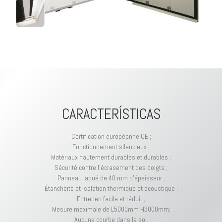
CARACTERÍSTICAS
Certification européenne CE ;
Fonctionnement silencieux ;
Matériaux hautement durables et durables ;
Sécurité contre l’écrasement des doigts ;
Panneau laqué de 40 mm d’épaisseur ;
Étanchéité et isolation thermique et acoustique ;
Entretien facile et réduit ;
Mesure maximale de L5000mm H3000mm;
Aucune courbe dans le sol.