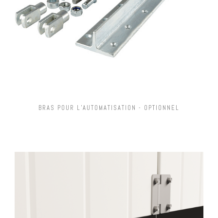
BRAS POUR L’AUTOMATISATION - OPTIONNEL