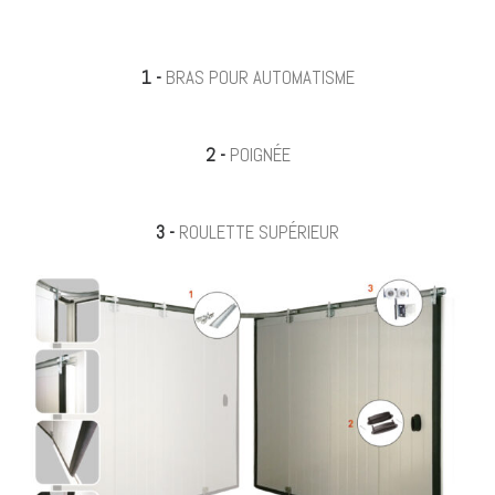
1 -
BRAS POUR AUTOMATISME
2 -
POIGNÉE
3 -
ROULETTE SUPÉRIEUR