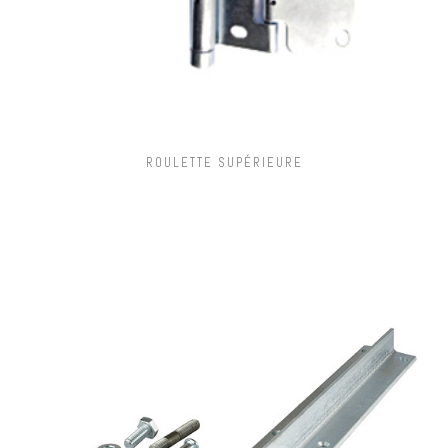
ROULETTE SUPÉRIEURE