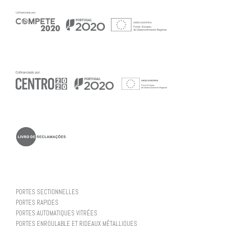
PORTES SECTIONNELLES
PORTES RAPIDES
PORTES AUTOMATIQUES VITRÉES
PORTES ENROULABLE ET RIDEAUX MÉTALLIQUES