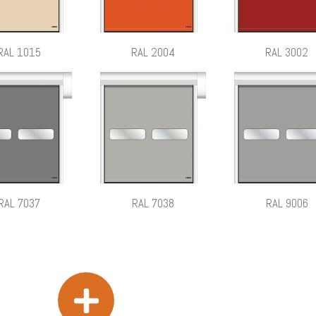
RAL 1015
RAL 2004
RAL 3002
RAL 7037
RAL 7038
RAL 9006