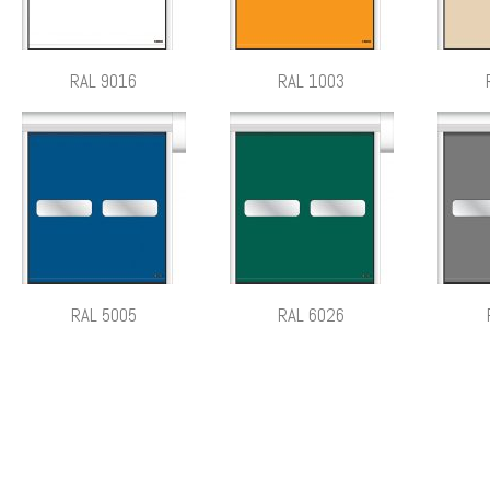
RAL 9016
RAL 1003
RAL 5005
RAL 6026