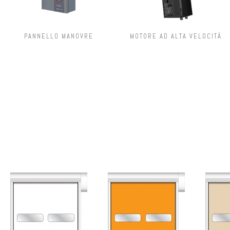
PANNELLO MANOVRE
MOTORE AD ALTA VELOCITÀ