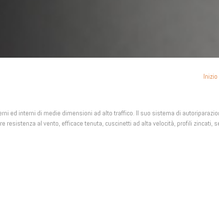
Inizio
rni ed interni di medie dimensioni ad alto traffico. Il suo sistema di autoriparazion
re resistenza al vento, efficace tenuta, cuscinetti ad alta velocità, profili zincati, 