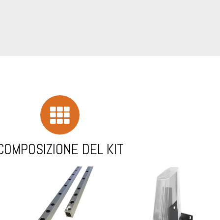
COMPOSIZIONE DEL KIT