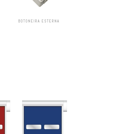
BOTONEIRA ESTERNA