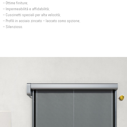
– Ottime finiture;
– Impermeabilità e affidabilità;
– Cuscinetti speciali per alta velocità;
– Profili in acciaio zincato – laccato como opzione;
– Silenzioso.