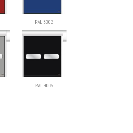
RAL 5002
RAL 9005