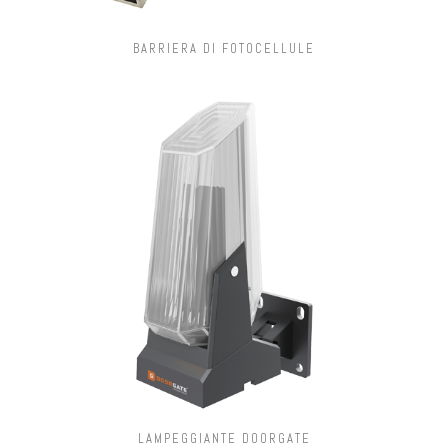
BARRIERA DI FOTOCELLULE
LAMPEGGIANTE DOORGATE