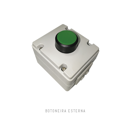
BOTONEIRA ESTERNA