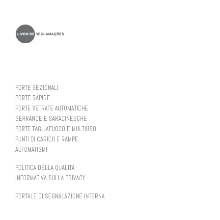
PORTE SEZIONALI
PORTE RAPIDE
PORTE VETRATE AUTOMATICHE
SERRANDE E SARACINESCHE
PORTE TAGLIAFUOCO E MULTIUSO
PUNTI DI CARICO E RAMPE
AUTOMATISMI
POLITICA DELLA QUALITÀ
INFORMATIVA SULLA PRIVACY
PORTALE DI SEGNALAZIONE INTERNA