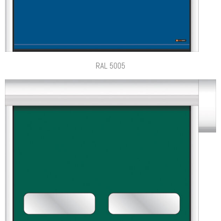
RAL 5005