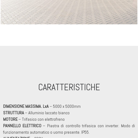
CARATTERISTICHE
DIMENSIONE MASSIMA. LxA
– 5000 x 5000mm
STRUTTURA
– Alluminio laccato bianco
MOTORE
– Trifasico con elettrofreno
PANNELLO ELETTRICO
– Piastra di controllo trifasica con inverter. Modo di
funzionamento automatico o uomo presente. IP55.