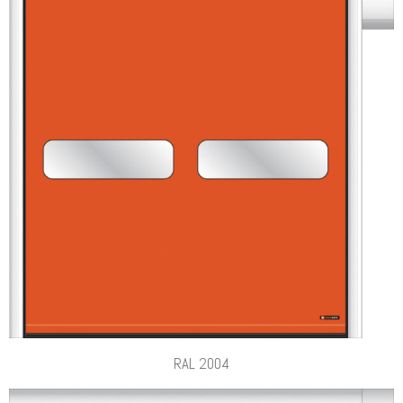
RAL 2004