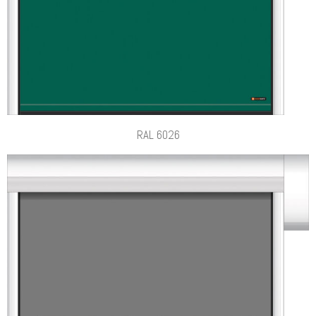
RAL 6026