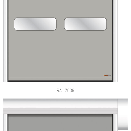
RAL 7038