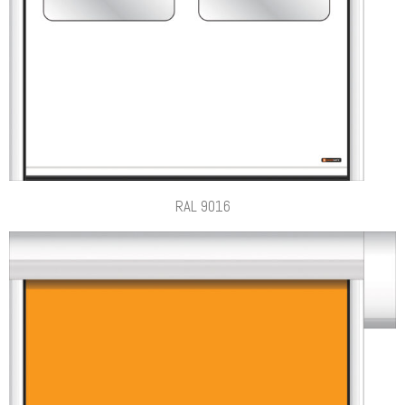
RAL 9016