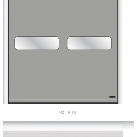
RAL 9006