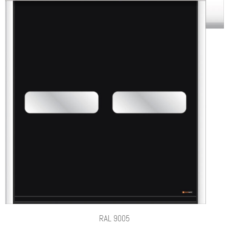
RAL 9005