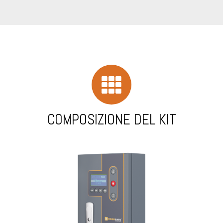
COMPOSIZIONE DEL KIT