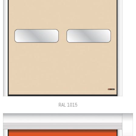
RAL 1015