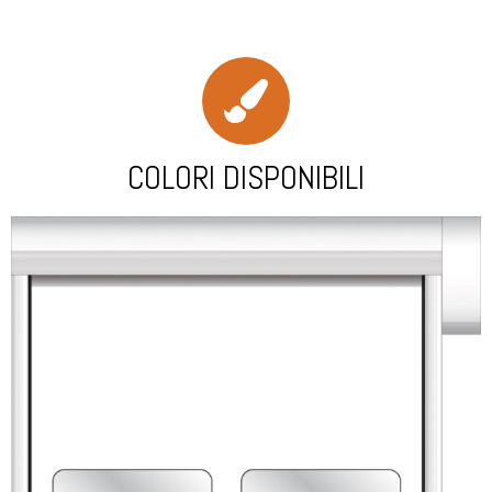
COLORI DISPONIBILI