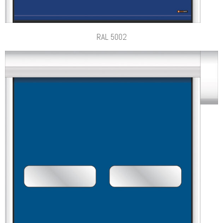
RAL 5002