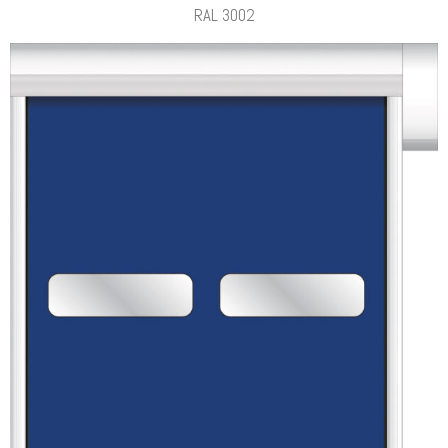
RAL 3002