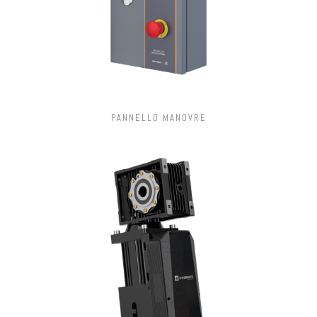
PANNELLO MANOVRE