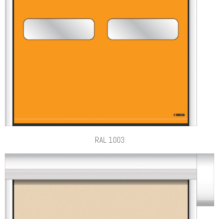
RAL 1003