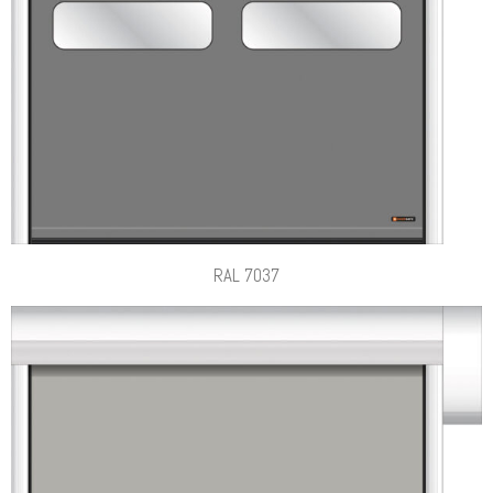
RAL 7037