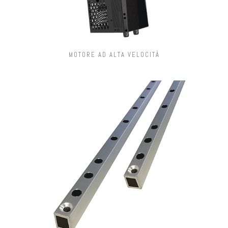
MOTORE AD ALTA VELOCITÀ