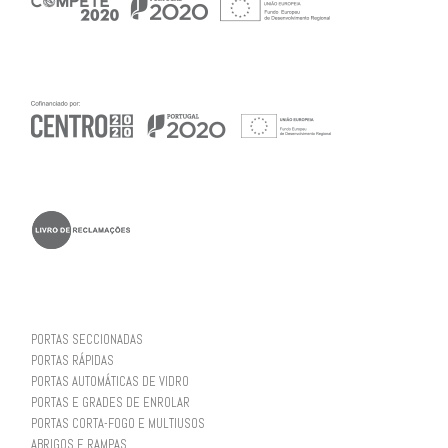
PORTAS SECCIONADAS
PORTAS RÁPIDAS
PORTAS AUTOMÁTICAS DE VIDRO
PORTAS E GRADES DE ENROLAR
PORTAS CORTA-FOGO E MULTIUSOS
ABRIGOS E RAMPAS