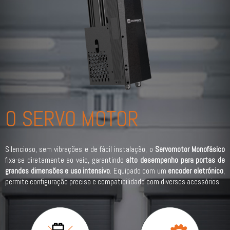
O SERVO MOTOR
Silencioso, sem vibrações e de fácil instalação, o
Servomotor Monofásico
fixa-se diretamente ao veio, garantindo
alto desempenho para portas de
grandes dimensões e uso intensivo
. Equipado com um
encoder eletrónico
,
permite configuração precisa e compatibilidade com diversos acessórios.