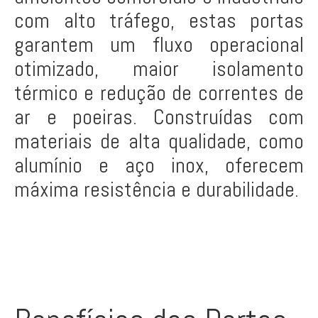
com alto tráfego, estas portas
garantem um fluxo operacional
otimizado, maior isolamento
térmico e redução de correntes de
ar e poeiras. Construídas com
materiais de alta qualidade, como
alumínio e aço inox, oferecem
máxima resistência e durabilidade.