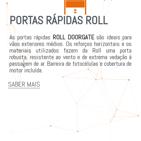
PORTAS RÁPIDAS ROLL
As portas rápidas
ROLL DOORGATE
são ideais para
vãos exteriores médios. Os reforços horizontais e os
materiais utilizados fazem da Roll uma porta
robusta, resistente ao vento e de extrema vedação à
passagem de ar. Barreira de fotocélulas e cobertura de
motor incluída.
SABER MAIS