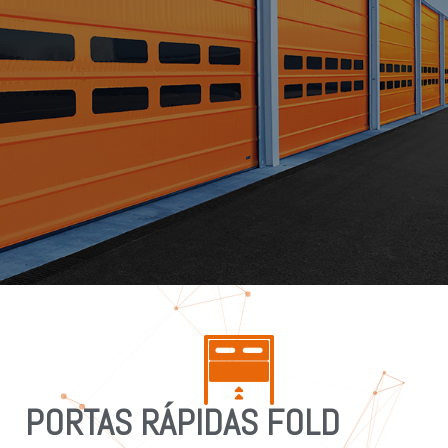
PORTAS RÁPIDAS FOLD