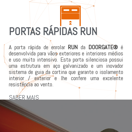
PORTAS RÁPIDAS RUN
A porta rápida de enrolar
RUN
da
DOORGATE®
é
desenvolvida para vãos exteriores e interiores médios
e uso muito intensivo. Esta porta silenciosa possui
uma estrutura em aço galvanizado e um inovador
sistema de guia da cortina que garante o isolamento
interior / exterior e lhe confere uma excelente
resistência ao vento.
SABER MAIS