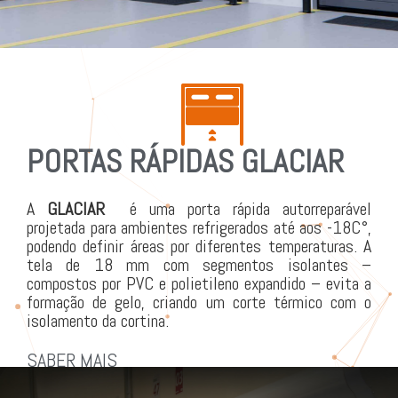
PORTAS RÁPIDAS GLACIAR
A
GLACIAR
é uma porta rápida autorreparável
projetada para ambientes refrigerados até aos -18C°,
podendo definir áreas por diferentes temperaturas. A
tela de 18 mm com segmentos isolantes –
compostos por PVC e polietileno expandido – evita a
formação de gelo, criando um corte térmico com o
isolamento da cortina.
SABER MAIS