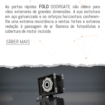
As portas rápidas
FOLD
DOORGATE são ideais para
vãos exteriores de grandes dimensões. A sua estrutura
em aço galvanizado e os reforços horizontais conferem-
lhe uma extrema resistência a ventos fortes e extrema
vedação à passagem de ar. Barreira de fotocélulas e
cobertura de motor incluída.
SABER MAIS