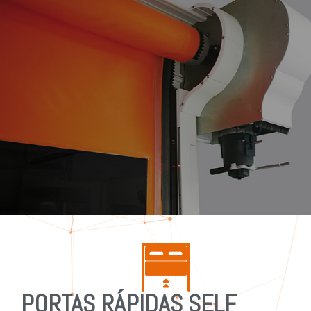
PORTAS RÁPIDAS SELF