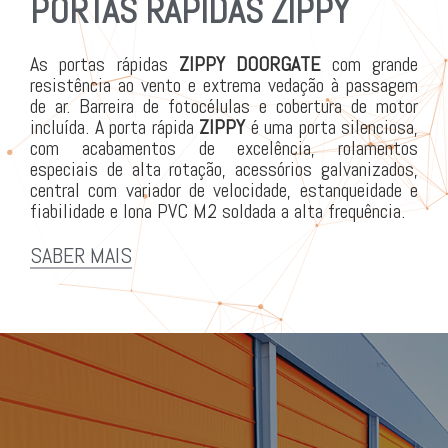
PORTAS RÁPIDAS ZIPPY
As portas rápidas
ZIPPY
DOORGATE
com grande
resistência ao vento e extrema vedação à passagem
de ar. Barreira de fotocélulas e cobertura de motor
incluída. A porta rápida
ZIPPY
é uma porta silenciosa,
com acabamentos de excelência, rolamentos
especiais de alta rotação, acessórios galvanizados,
central com variador de velocidade, estanqueidade e
fiabilidade e lona PVC M2 soldada a alta frequência.
SABER MAIS