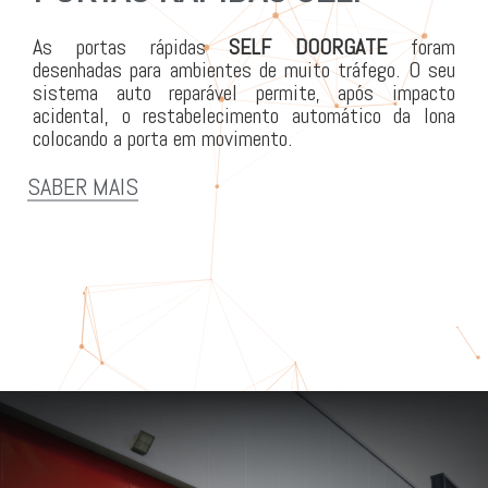
As portas rápidas
SELF
DOORGATE
foram
desenhadas para ambientes de muito tráfego. O seu
sistema auto reparável permite, após impacto
acidental, o restabelecimento automático da lona
colocando a porta em movimento.
SABER MAIS