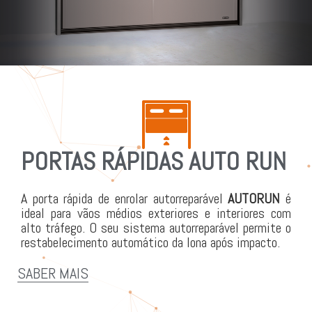
PORTAS RÁPIDAS AUTO RUN
A porta rápida de enrolar autorreparável
AUTORUN
é
ideal para vãos médios exteriores e interiores com
alto tráfego. O seu sistema autorreparável permite o
restabelecimento automático da lona após impacto.
SABER MAIS