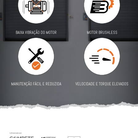
MOTOR BRUSHLESS
BAIXA VIBRAÇÃO DO MOTOR
MANUTENÇÃO FÁCIL E REDUZIDA
VELOCIDADE E TORQUE ELEVADOS