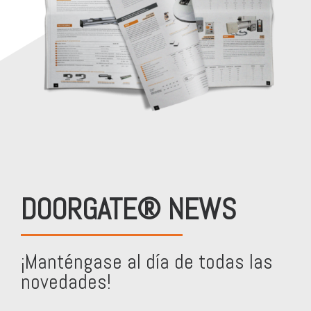
DOORGATE® NEWS
¡Manténgase al día de todas las
novedades!