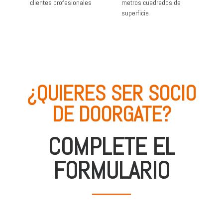
clientes profesionales
metros cuadrados de
superficie
¿QUIERES SER SOCIO
DE DOORGATE?
COMPLETE EL
FORMULARIO