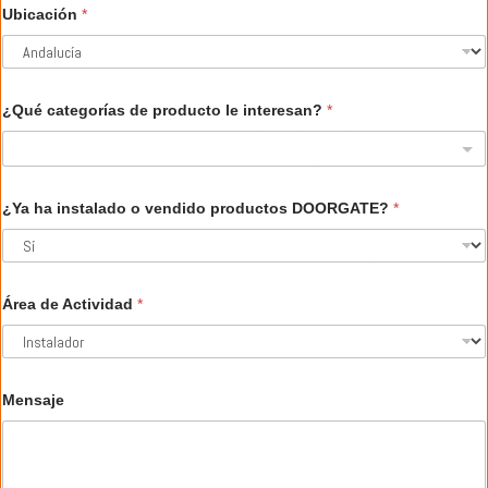
Ubicación
*
¿Qué categorías de producto le interesan?
*
¿Ya ha instalado o vendido productos DOORGATE?
*
Área de Actividad
*
Mensaje