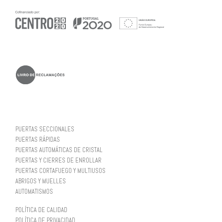
PUERTAS SECCIONALES
PUERTAS RÁPIDAS
PUERTAS AUTOMÁTICAS DE CRISTAL
PUERTAS Y CIERRES DE ENROLLAR
PUERTAS CORTAFUEGO Y MULTIUSOS
ABRIGOS Y MUELLES
AUTOMATISMOS
POLÍTICA DE CALIDAD
POLÍTICA DE PRIVACIDAD