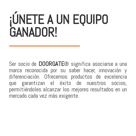
¡ÚNETE A UN EQUIPO
GANADOR!
Ser socio de
DOORGATE
® significa asociarse a una
marca reconocida por su saber hacer, innovación y
diferenciación. Ofrecemos productos de excelencia
que garantizan el éxito de nuestros socios,
permitiéndoles alcanzar los mejores resultados en un
mercado cada vez más exigente.