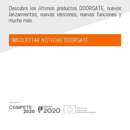
Descubra los últimos productos DOORGATE, nuevos
lanzamientos, nuevas versiones, nuevas funciones y
mucho más.
SOLICITAR NOTICIAS DOORGATE