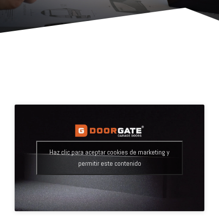
Haz clic para aceptar cookies de marketing y
permitir este contenido