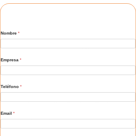
Nombre
*
Empresa
*
Teléfono
*
Email
*