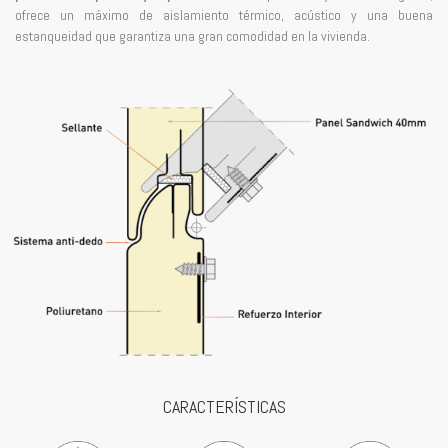
ofrece un máximo de aislamiento térmico, acústico y una buena
estanqueidad que garantiza una gran comodidad en la vivienda.
CARACTERÍSTICAS