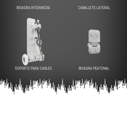
BISAGRA INTERMEDIA
CABALLETE LATERAL
SOPORTE PARA CABLES
BISAGRA PEATONAL