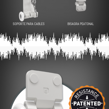
SOPORTE PARA CABLES
BISAGRA PEATONAL