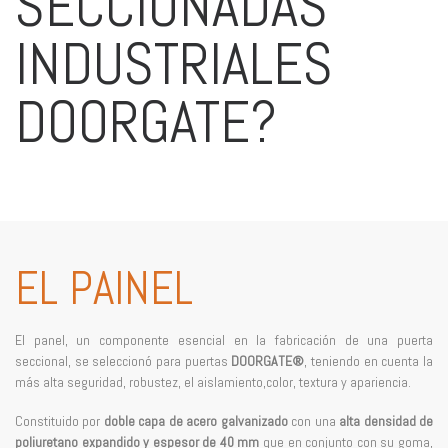
SECCIONADAS
INDUSTRIALES
DOORGATE?
EL PAINEL
El panel, un componente esencial en la fabricación de una puerta
seccional, se seleccionó para puertas
DOORGATE®
, teniendo en cuenta la
más alta seguridad, robustez, el aislamiento,color, textura y apariencia.
Constituido por
doble capa de acero galvanizado
con una
alta densidad de
poliuretano expandido y espesor de 40 mm
que en conjunto con su goma,