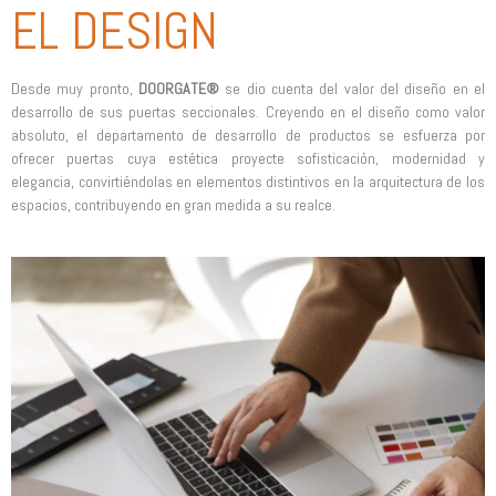
EL DESIGN
Desde muy pronto,
DOORGATE®
se dio cuenta del valor del diseño en el
desarrollo de sus puertas seccionales. Creyendo en el diseño como valor
absoluto, el departamento de desarrollo de productos se esfuerza por
ofrecer puertas cuya estética proyecte sofisticación, modernidad y
elegancia, convirtiéndolas en elementos distintivos en la arquitectura de los
espacios, contribuyendo en gran medida a su realce.