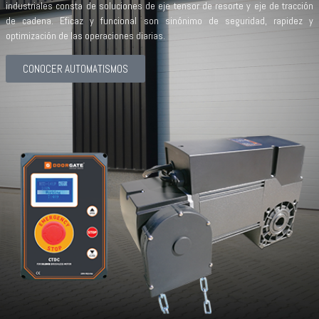
industriales consta de soluciones de eje tensor de resorte y eje de tracción
de cadena. Eficaz y funcional son sinónimo de seguridad, rapidez y
optimización de las operaciones diarias.
CONOCER AUTOMATISMOS