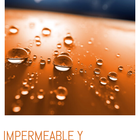
IMPERMEABLE Y