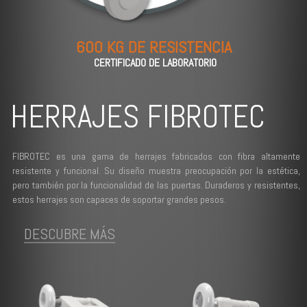
600 KG DE RESISTENCIA
CERTIFICADO DE LABORATORIO
HERRAJES FIBROTEC
FIBROTEC es una gama de herrajes fabricados con fibra altamente
resistente y funcional. Su diseño muestra preocupación por la estética,
pero también por la funcionalidad de las puertas. Duraderos y resistentes,
estos herrajes son capaces de soportar grandes pesos.
DESCUBRE MÁS