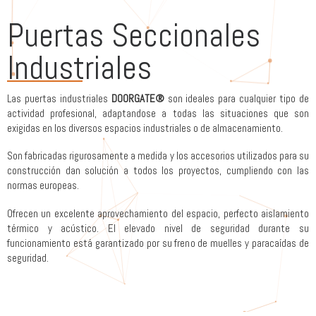
Puertas Seccionales
Industriales
Las puertas industriales
DOORGATE®
son ideales para cualquier tipo de
actividad profesional, adaptandose a todas las situaciones que son
exigidas en los diversos espacios industriales o de almacenamiento.
Son fabricadas rigurosamente a medida y los accesorios utilizados para su
construcción dan solución a todos los proyectos, cumpliendo con las
normas europeas.
Ofrecen un excelente aprovechamiento del espacio, perfecto aislamiento
térmico y acústico. El elevado nivel de seguridad durante su
funcionamiento está garantizado por su freno de muelles y paracaídas de
seguridad.