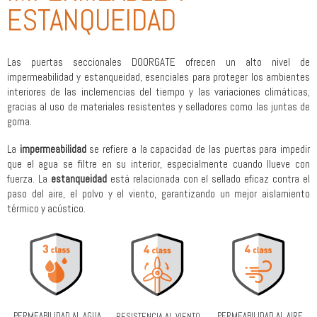
ESTANQUEIDAD
Las puertas seccionales DOORGATE ofrecen un alto nivel de
impermeabilidad y estanqueidad, esenciales para proteger los ambientes
interiores de las inclemencias del tiempo y las variaciones climáticas,
gracias al uso de materiales resistentes y selladores como las juntas de
goma.
La
impermeabilidad
se refiere a la capacidad de las puertas para impedir
que el agua se filtre en su interior, especialmente cuando llueve con
fuerza. La
estanqueidad
está relacionada con el sellado eficaz contra el
paso del aire, el polvo y el viento, garantizando un mejor aislamiento
térmico y acústico.
PERMEABILIDAD AL AGUA
PERMEABILIDAD AL AIRE