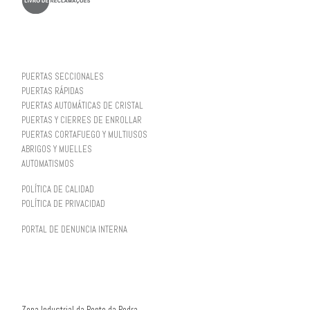
PUERTAS SECCIONALES
PUERTAS RÁPIDAS
PUERTAS AUTOMÁTICAS DE CRISTAL
PUERTAS Y CIERRES DE ENROLLAR
PUERTAS CORTAFUEGO Y MULTIUSOS
ABRIGOS Y MUELLES
AUTOMATISMOS
POLÍTICA DE CALIDAD
POLÍTICA DE PRIVACIDAD
PORTAL DE DENUNCIA INTERNA