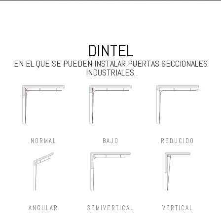
DINTEL
EN EL QUE SE PUEDEN INSTALAR PUERTAS SECCIONALES
INDUSTRIALES.
NORMAL
BAJO
REDUCIDO
ANGULAR
SEMIVERTICAL
VERTICAL