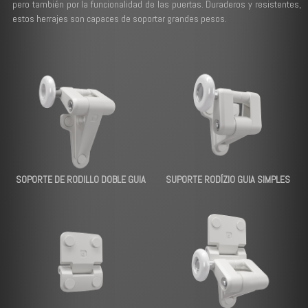
pero también por la funcionalidad de las puertas. Duraderos y resistentes,
estos herrajes son capaces de soportar grandes pesos.
SOPORTE DE RODILLO DOBLE GUIA
SUPORTE RODÍZIO GUIA SIMPLES