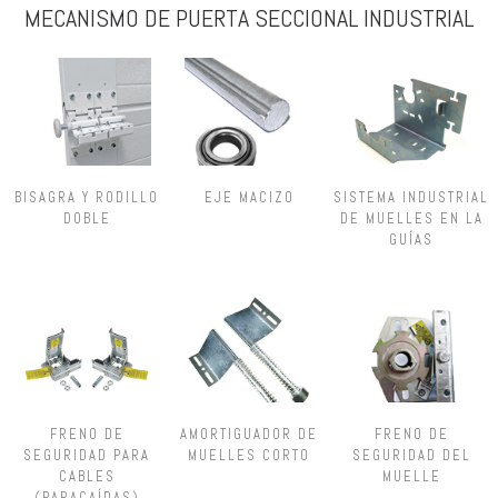
MECANISMO DE PUERTA SECCIONAL INDUSTRIAL
BISAGRA Y RODILLO
EJE MACIZO
SISTEMA INDUSTRIAL
DOBLE
DE MUELLES EN LA
GUÍAS
FRENO DE
AMORTIGUADOR DE
FRENO DE
SEGURIDAD PARA
MUELLES CORTO
SEGURIDAD DEL
CABLES
MUELLE
(PARACAÍDAS)