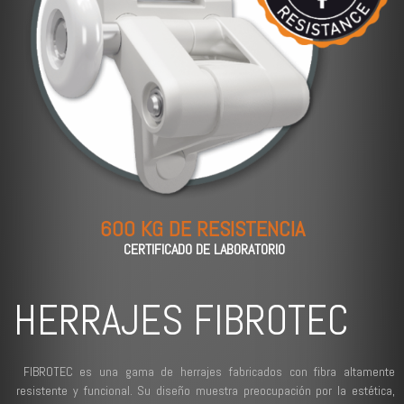
600 KG DE RESISTENCIA
CERTIFICADO DE LABORATORIO
HERRAJES FIBROTEC
FIBROTEC es una gama de herrajes fabricados con fibra altamente
resistente y funcional. Su diseño muestra preocupación por la estética,