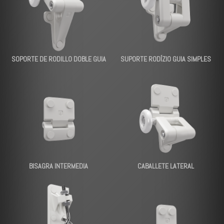
SOPORTE DE RODILLO DOBLE GUIA
SUPORTE RODÍZIO GUIA SIMPLES
BISAGRA INTERMEDIA
CABALLETE LATERAL