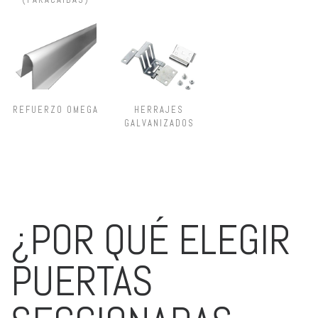
REFUERZO OMEGA
HERRAJES
GALVANIZADOS
¿POR QUÉ ELEGIR
PUERTAS