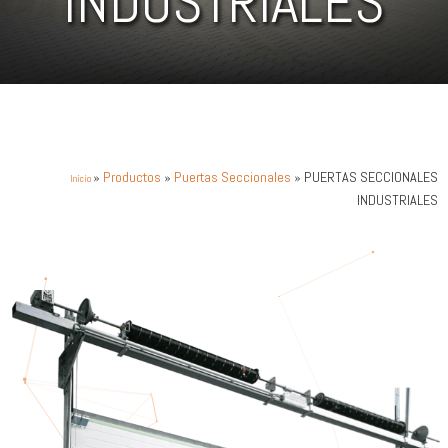
INDUSTRIALES
»
Productos
»
Puertas Seccionales
» PUERTAS SECCIONALES
Início
INDUSTRIALES