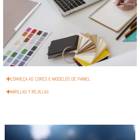
CONHEÇA AS CORES E MODELOS DE PAINEL
MIRILLAS Y REJILLAS