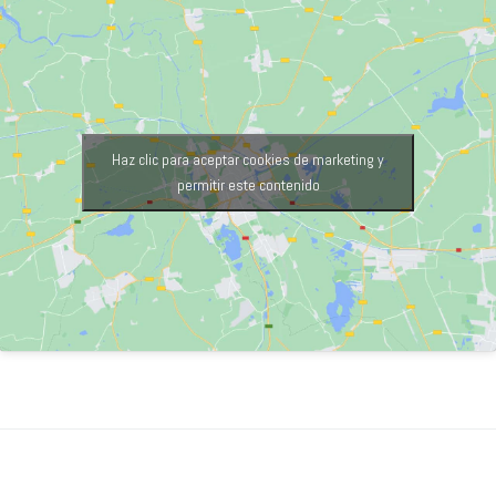
Haz clic para aceptar cookies de marketing y
permitir este contenido