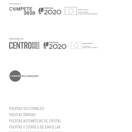
PUERTAS SECCIONALES
PUERTAS RÁPIDAS
PUERTAS AUTOMÁTICAS DE CRISTAL
PUERTAS Y CIERRES DE ENROLLAR