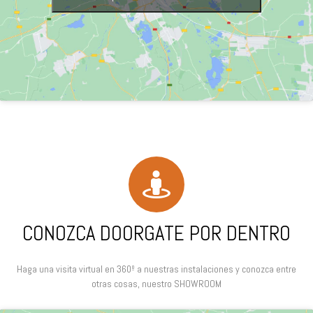
CONOZCA DOORGATE POR DENTRO
Haga una visita virtual en 360º a nuestras instalaciones y conozca entre
otras cosas, nuestro SHOWROOM