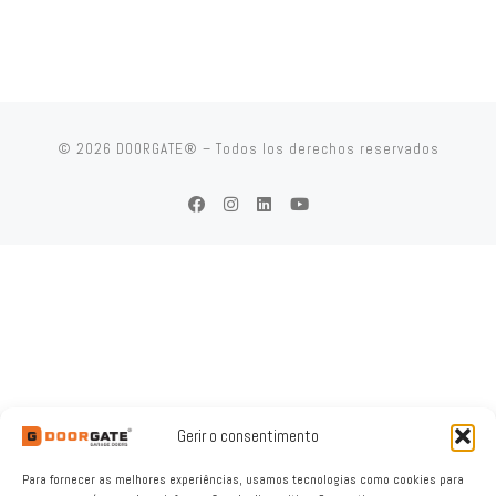
© 2026
DOORGATE®
– Todos los derechos reservados
Gerir o consentimento
Para fornecer as melhores experiências, usamos tecnologias como cookies para