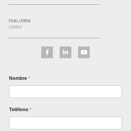
FILIAL LISBOA
LOURES
Nombre
*
Teléfono
*