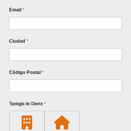
Email
*
Ciudad
*
Código Postal
*
Tipología de Cliente
*