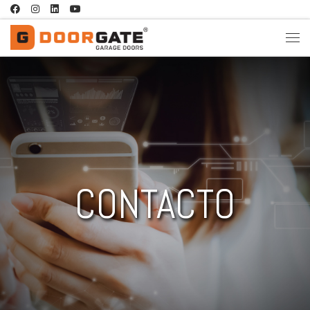
Saltar al contenido
CONTACTO